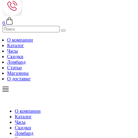
0
О компании
Каталог
Часы
Скидки
Ломбард
Статьи
Магазины
О доставке
О компании
Каталог
Часы
Скидки
Ломбард