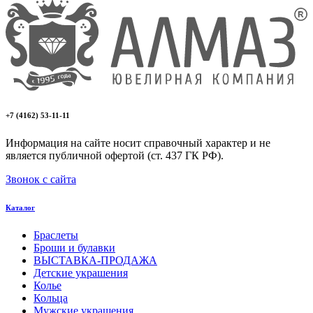
+7 (4162) 53-11-11
Информация на сайте носит справочный характер и не
является публичной офертой (ст. 437 ГК РФ).
Звонок с сайта
Каталог
Браслеты
Броши и булавки
ВЫСТАВКА-ПРОДАЖА
Детские украшения
Колье
Кольца
Мужские украшения