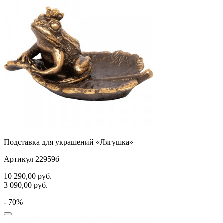
Подставка для украшений «Лягушка»
Артикул 22959б
10 290,00
руб.
3 090,00
руб.
- 70%