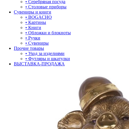
• Серебряная посуда
• Столовые приборы
Сувениры и книги
• BOGACHO
• Картины
• Книги
• Обложки и блокноты
• Ручки
• Сувениры
Прочие товары
• Уход за изделиями
• Футляры и шкатулки
ВЫСТАВКА-ПРОДАЖА