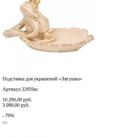
Подставка для украшений «Лягушка»
Артикул 22959ас
10 290,00
руб.
3 090,00
руб.
- 70%