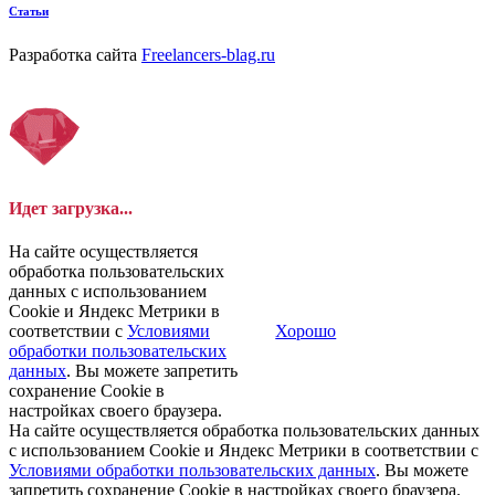
Статьи
Разработка сайта
Freelancers-blag.ru
Идет загрузка...
На сайте осуществляется
обработка пользовательских
данных с использованием
Cookie и Яндекс Метрики в
соответствии с
Условиями
Хорошо
обработки пользовательских
данных
. Вы можете запретить
сохранение Cookie в
настройках своего браузера.
На сайте осуществляется обработка пользовательских данных
с использованием Cookie и Яндекс Метрики в соответствии с
Условиями обработки пользовательских данных
. Вы можете
запретить сохранение Cookie в настройках своего браузера.