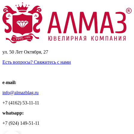
ул. 50 Лет Октября, 27
Есть вопросы? Свяжитесь с нами
e-mail:
info@almazblag.ru
+7 (4162) 53-11-11
whatsapp:
+7 (924) 149-51-11