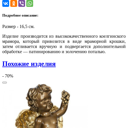
Подробное описание:
Размер - 16,5 см.
Изделие производится из высококачественного коелгинского
мрамора, который привозится в виде мраморной крошки,
затем отливается вручную и подвергается дополнительной
обработке — патинированию и золочению поталью.
Похожие изделия
- 70%