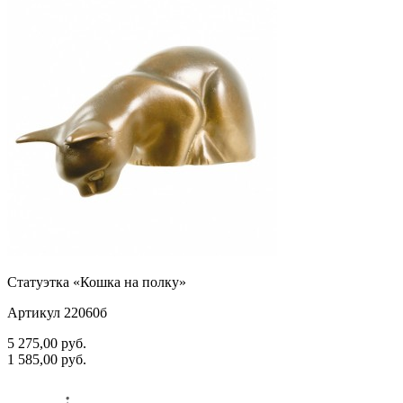
Статуэтка «Кошка на полку»
Артикул 22060б
5 275,00
руб.
1 585,00
руб.