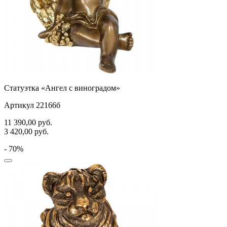
Статуэтка «Ангел с виноградом»
Артикул 22166б
11 390,00
руб.
3 420,00
руб.
- 70%