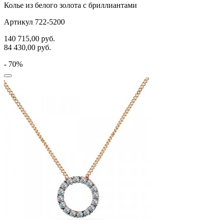
Колье из белого золота с бриллиантами
Артикул 722-5200
140 715,00
руб.
84 430,00
руб.
- 70%