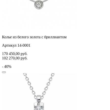
Колье из белого золота с бриллиантом
Артикул 14-0001
170 450,00
руб.
102 270,00
руб.
- 40%