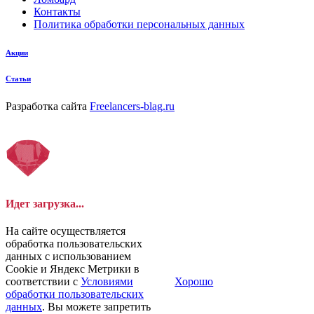
Контакты
Политика обработки персональных данных
Акции
Статьи
Разработка сайта
Freelancers-blag.ru
Идет загрузка...
На сайте осуществляется
обработка пользовательских
данных с использованием
Cookie и Яндекс Метрики в
соответствии с
Условиями
Хорошо
обработки пользовательских
данных
. Вы можете запретить