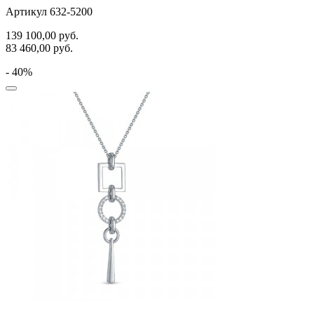
Артикул 632-5200
139 100,00
руб.
83 460,00
руб.
- 40%