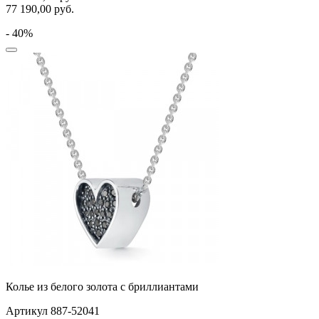
77 190,00
руб.
- 40%
Колье из белого золота с бриллиантами
Артикул 887-52041