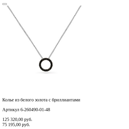
Колье из белого золота с бриллиантами
Артикул 6-260490-01-48
125 320,00
руб.
75 195,00
руб.