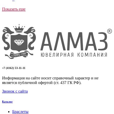
Показать еще
+7 (4162) 53-11-11
Информация на сайте носит справочный характер и не
является публичной офертой (ст. 437 ГК РФ).
Звонок с сайта
Каталог
Браслеты