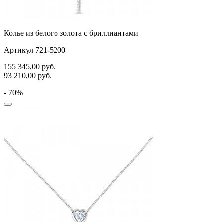
Колье из белого золота с бриллиантами
Артикул 721-5200
155 345,00
руб.
93 210,00
руб.
- 70%