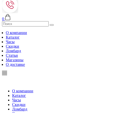
0
О компании
Каталог
Часы
Скидки
Ломбард
Статьи
Магазины
О доставке
О компании
Каталог
Часы
Скидки
Ломбард