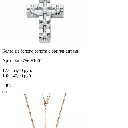
Колье из белого золота с бриллиантами
Артикул 3756-51001
177 565,00
руб.
106 540,00
руб.
- 40%