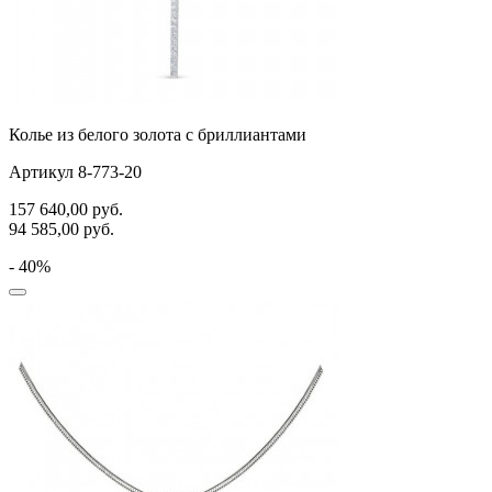
Колье из белого золота с бриллиантами
Артикул 8-773-20
157 640,00
руб.
94 585,00
руб.
- 40%