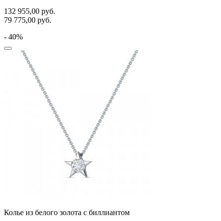
132 955,00
руб.
79 775,00
руб.
- 40%
Колье из белого золота с биллиантом