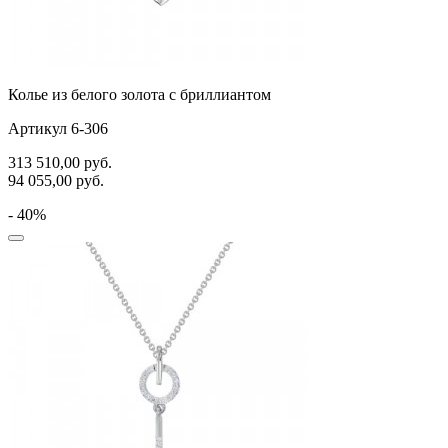
Колье из белого золота с бриллиантом
Артикул 6-306
313 510,00
руб.
94 055,00
руб.
- 40%