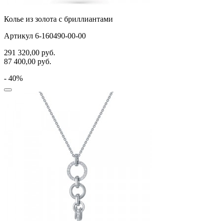
Колье из золота с бриллиантами
Артикул 6-160490-00-00
291 320,00
руб.
87 400,00
руб.
- 40%