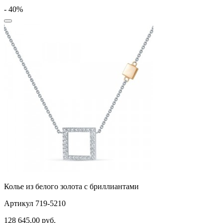
- 40%
Колье из белого золота с бриллиантами
Артикул 719-5210
128 645,00
руб.