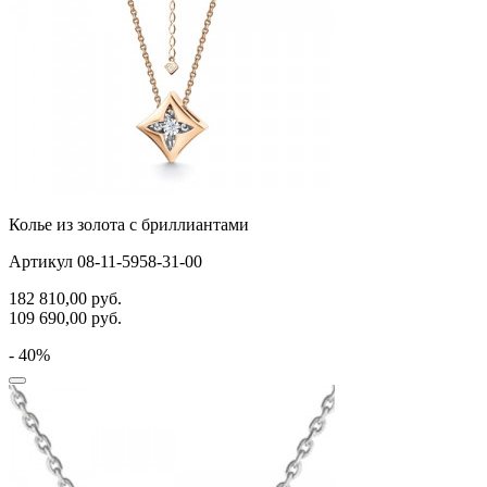
Колье из золота с бриллиантами
Артикул 08-11-5958-31-00
182 810,00
руб.
109 690,00
руб.
- 40%