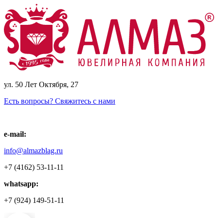
ул. 50 Лет Октября, 27
Есть вопросы? Свяжитесь с нами
e-mail:
info@almazblag.ru
+7 (4162) 53-11-11
whatsapp:
+7 (924) 149-51-11