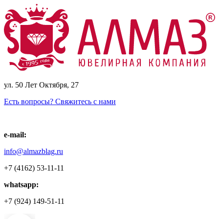
ул. 50 Лет Октября, 27
Есть вопросы? Свяжитесь с нами
e-mail:
info@almazblag.ru
+7 (4162) 53-11-11
whatsapp:
+7 (924) 149-51-11