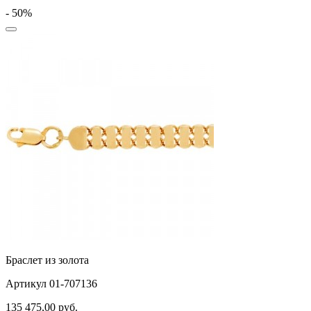
- 50%
Браслет из золота
Артикул 01-707136
135 475,00
руб.