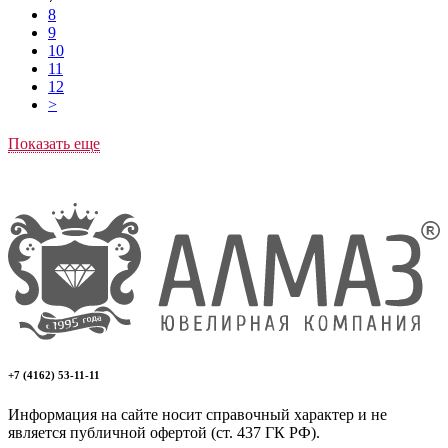
8
9
10
11
12
>
Показать еще
+7 (4162) 53-11-11
Информация на сайте носит справочный характер и не
является публичной офертой (ст. 437 ГК РФ).