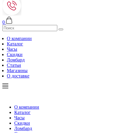
0
О компании
Каталог
Часы
Скидки
Ломбард
Статьи
Магазины
О доставке
О компании
Каталог
Часы
Скидки
Ломбард