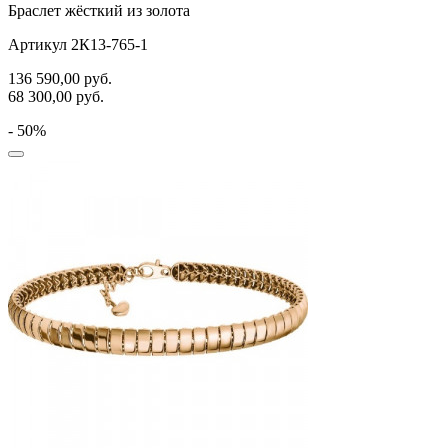
Браслет жёсткий из золота
Артикул 2К13-765-1
136 590,00
руб.
68 300,00
руб.
- 50%