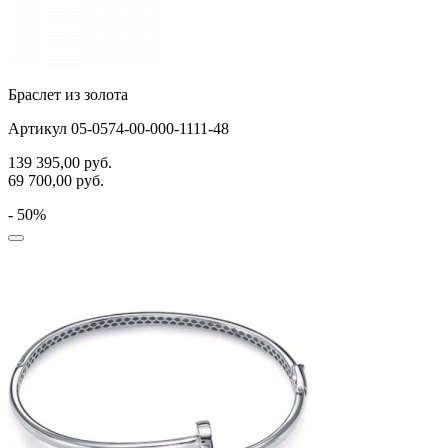
Браслет из золота
Артикул 05-0574-00-000-1111-48
139 395,00
руб.
69 700,00
руб.
- 50%