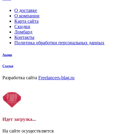
О доставке
О компании
Карта сайта
Скидки
Ломбард
Контакты
Политика обработки персональных данных
Акции
Статьи
Разработка сайта
Freelancers-blag.ru
Идет загрузка...
На сайте осуществляется