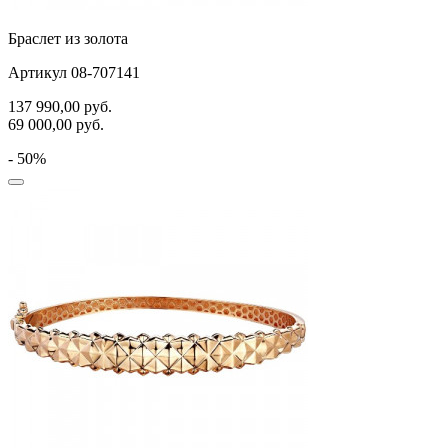
Браслет из золота
Артикул 08-707141
137 990,00
руб.
69 000,00
руб.
- 50%