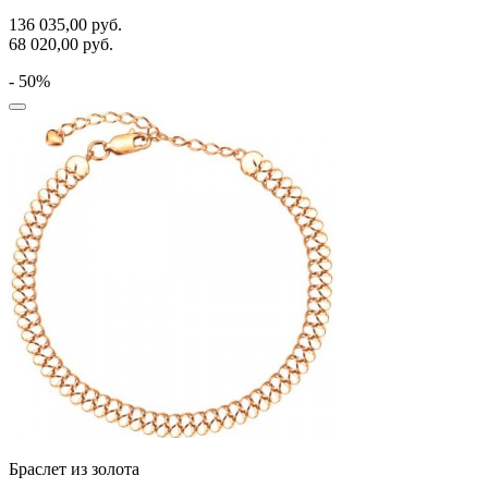
136 035,00
руб.
68 020,00
руб.
- 50%
Браслет из золота