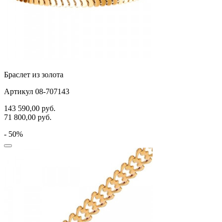
Браслет из золота
Артикул 08-707143
143 590,00
руб.
71 800,00
руб.
- 50%