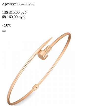
Артикул 08-708296
136 315,00
руб.
68 160,00
руб.
- 50%