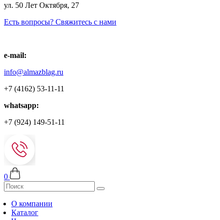
ул. 50 Лет Октября, 27
Есть вопросы? Свяжитесь с нами
e-mail:
info@almazblag.ru
+7 (4162) 53-11-11
whatsapp:
+7 (924) 149-51-11
0
О компании
Каталог