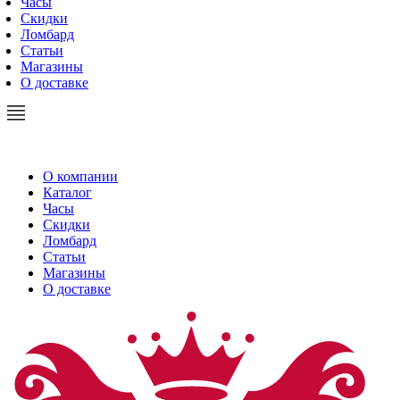
Часы
Скидки
Ломбард
Статьи
Магазины
О доставке
О компании
Каталог
Часы
Скидки
Ломбард
Статьи
Магазины
О доставке