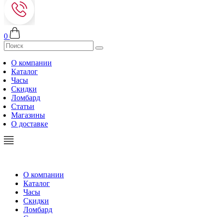
0
О компании
Каталог
Часы
Скидки
Ломбард
Статьи
Магазины
О доставке
О компании
Каталог
Часы
Скидки
Ломбард