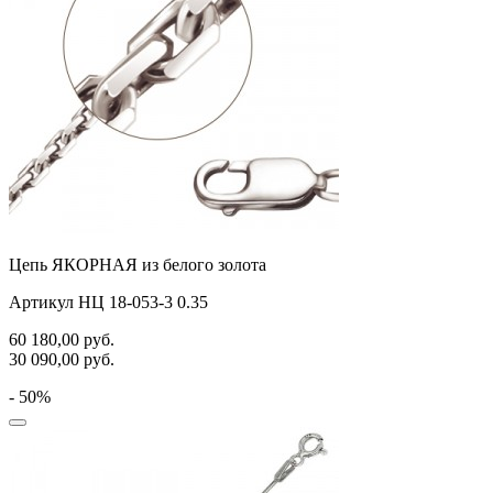
Цепь ЯКОРНАЯ из белого золота
Артикул НЦ 18-053-3 0.35
60 180,00
руб.
30 090,00
руб.
- 50%