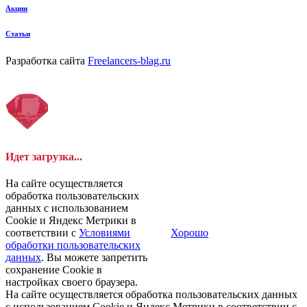
Акции
Статьи
Разработка сайта
Freelancers-blag.ru
Идет загрузка...
На сайте осуществляется
обработка пользовательских
данных с использованием
Cookie и Яндекс Метрики в
соответствии с
Условиями
Хорошо
обработки пользовательских
данных
. Вы можете запретить
сохранение Cookie в
настройках своего браузера.
На сайте осуществляется обработка пользовательских данных
с использованием Cookie и Яндекс Метрики в соответствии с