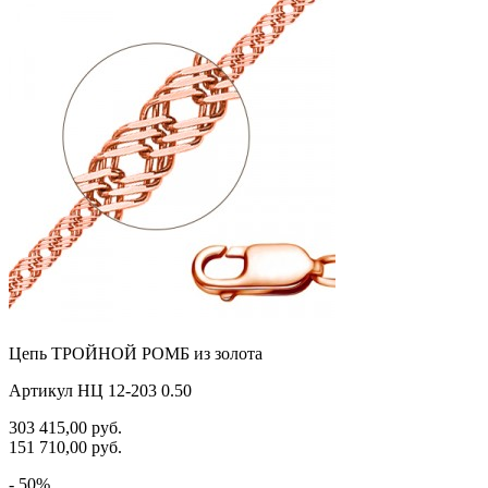
Цепь ТРОЙНОЙ РОМБ из золота
Артикул НЦ 12-203 0.50
303 415,00
руб.
151 710,00
руб.
- 50%