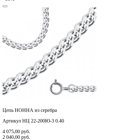
Цепь НОННА из серебра
Артикул НЦ 22-200Ю-3 0.40
4 075,00
руб.
2 040,00
руб.