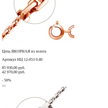
Цепь ЯКОРНАЯ из золота
Артикул НЦ 12-053 0.40
85 930,00
руб.
42 970,00
руб.
- 50%