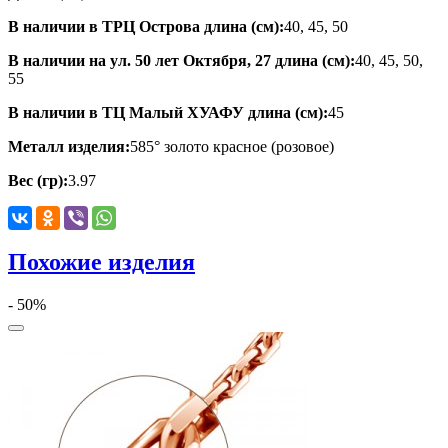
В наличии в ТРЦ Острова длина (см):
40, 45, 50
В наличии на ул. 50 лет Октября, 27 длина (см):
40, 45, 50,
55
В наличии в ТЦ Малый ХУАФУ длина (см):
45
Металл изделия:
585° золото красное (розовое)
Вес (гр):
3.97
Похожие изделия
- 50%