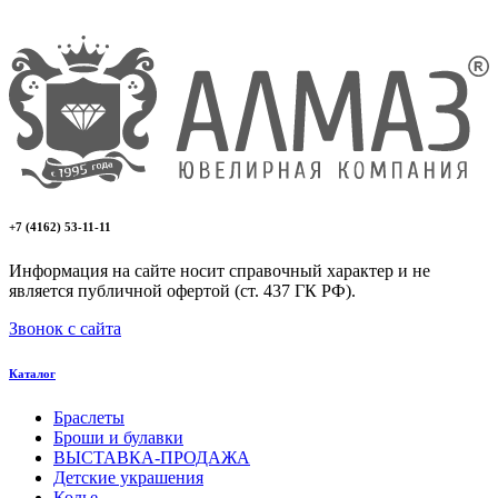
+7 (4162) 53-11-11
Информация на сайте носит справочный характер и не
является публичной офертой (ст. 437 ГК РФ).
Звонок с сайта
Каталог
Браслеты
Броши и булавки
ВЫСТАВКА-ПРОДАЖА
Детские украшения
Колье