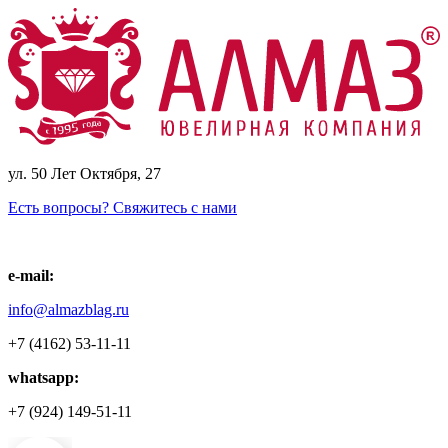
ул. 50 Лет Октября, 27
Есть вопросы? Свяжитесь с нами
e-mail:
info@almazblag.ru
+7 (4162) 53-11-11
whatsapp:
+7 (924) 149-51-11