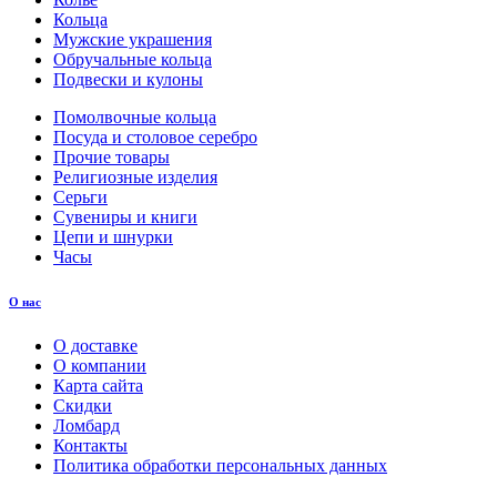
Кольца
Мужские украшения
Обручальные кольца
Подвески и кулоны
Помолвочные кольца
Посуда и столовое серебро
Прочие товары
Религиозные изделия
Серьги
Сувениры и книги
Цепи и шнурки
Часы
О нас
О доставке
О компании
Карта сайта
Скидки
Ломбард
Контакты
Политика обработки персональных данных