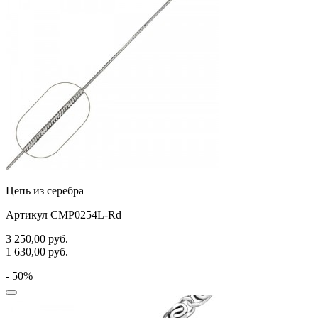
Цепь из серебра
Артикул CMP0254L-Rd
3 250,00
руб.
1 630,00
руб.
- 50%