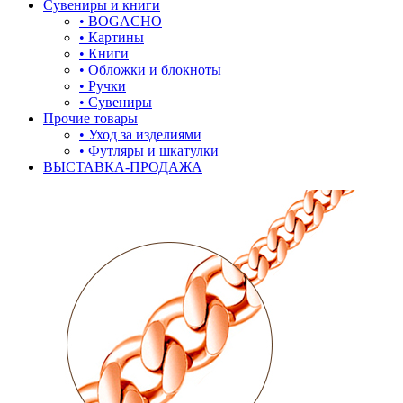
Сувениры и книги
• BOGACHO
• Картины
• Книги
• Обложки и блокноты
• Ручки
• Сувениры
Прочие товары
• Уход за изделиями
• Футляры и шкатулки
ВЫСТАВКА-ПРОДАЖА