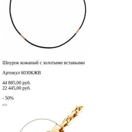
Шнурок кожаный с золотыми вставками
Артикул 6030КЖВ
44 885,00
руб.
22 445,00
руб.
- 50%