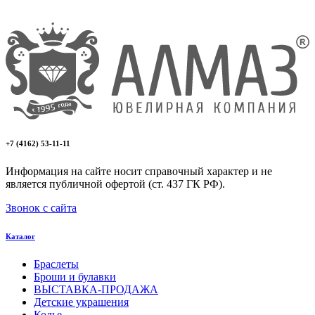
+7 (4162) 53-11-11
Информация на сайте носит справочный характер и не
является публичной офертой (ст. 437 ГК РФ).
Звонок с сайта
Каталог
Браслеты
Броши и булавки
ВЫСТАВКА-ПРОДАЖА
Детские украшения
Колье