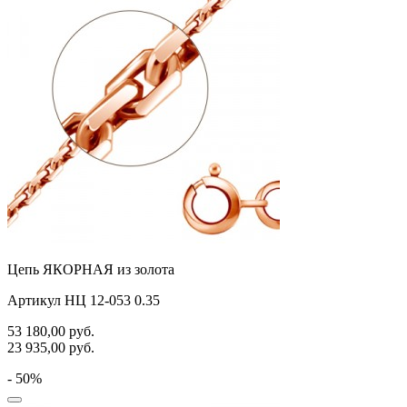
Цепь ЯКОРНАЯ из золота
Артикул НЦ 12-053 0.35
53 180,00
руб.
23 935,00
руб.
- 50%