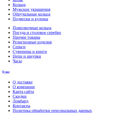
Кольца
Мужские украшения
Обручальные кольца
Подвески и кулоны
Помолвочные кольца
Посуда и столовое серебро
Прочие товары
Религиозные изделия
Серьги
Сувениры и книги
Цепи и шнурки
Часы
О нас
О доставке
О компании
Карта сайта
Скидки
Ломбард
Контакты
Политика обработки персональных данных