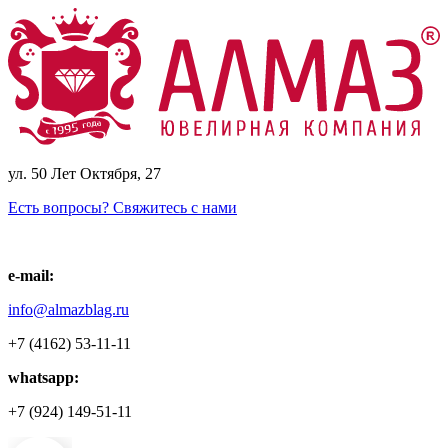
ул. 50 Лет Октября, 27
Есть вопросы? Свяжитесь с нами
e-mail:
info@almazblag.ru
+7 (4162) 53-11-11
whatsapp:
+7 (924) 149-51-11