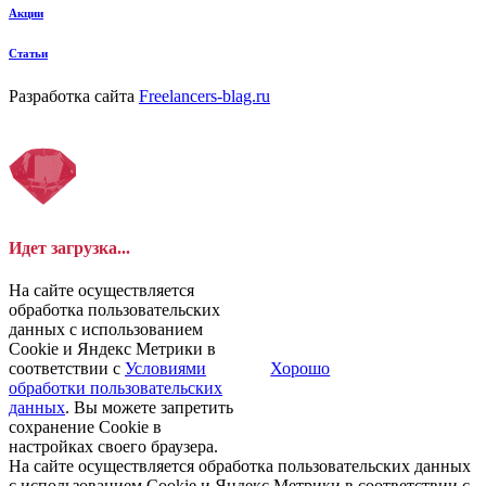
Акции
Статьи
Разработка сайта
Freelancers-blag.ru
Идет загрузка...
На сайте осуществляется
обработка пользовательских
данных с использованием
Cookie и Яндекс Метрики в
соответствии с
Условиями
Хорошо
обработки пользовательских
данных
. Вы можете запретить
сохранение Cookie в
настройках своего браузера.
На сайте осуществляется обработка пользовательских данных
с использованием Cookie и Яндекс Метрики в соответствии с