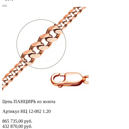
Цепь ПАНЦИРЬ из золота
Артикул НЦ 12-002 1.20
865 735,00
руб.
432 870,00
руб.