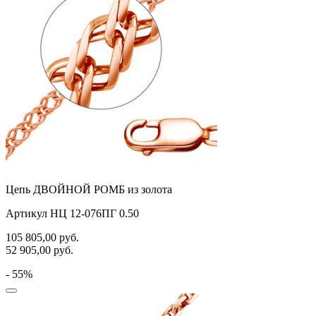
Цепь ДВОЙНОЙ РОМБ из золота
Артикул НЦ 12-076ПГ 0.50
105 805,00
руб.
52 905,00
руб.
- 55%