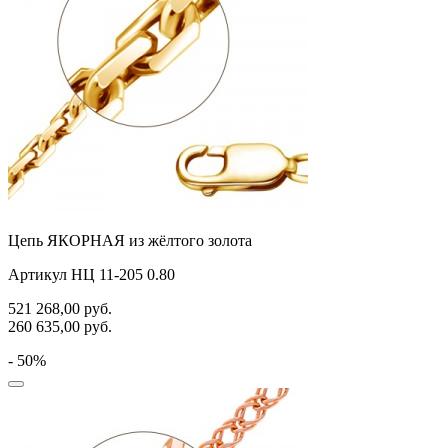
Цепь ЯКОРНАЯ из жёлтого золота
Артикул НЦ 11-205 0.80
521 268,00
руб.
260 635,00
руб.
- 50%