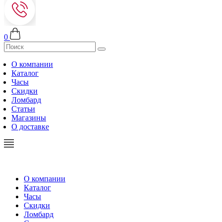
0
О компании
Каталог
Часы
Скидки
Ломбард
Статьи
Магазины
О доставке
О компании
Каталог
Часы
Скидки
Ломбард