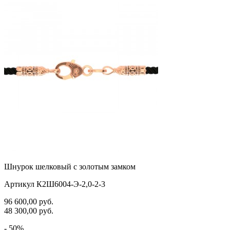
Шнурок шелковый с золотым замком
Артикул К2Ш6004-Э-2,0-2-3
96 600,00
руб.
48 300,00
руб.
- 50%