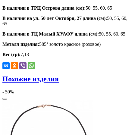
В наличии в ТРЦ Острова длина (см):
50, 55, 60, 65
В наличии на ул. 50 лет Октября, 27 длина (см):
50, 55, 60,
65
В наличии в ТЦ Малый ХУАФУ длина (см):
50, 55, 60, 65
Металл изделия:
585° золото красное (розовое)
Вес (гр):
7,13
Похожие изделия
- 50%