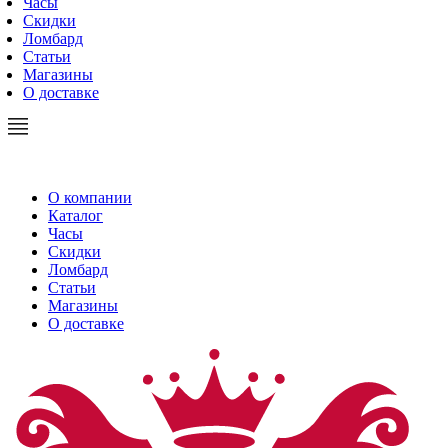
Часы
Скидки
Ломбард
Статьи
Магазины
О доставке
О компании
Каталог
Часы
Скидки
Ломбард
Статьи
Магазины
О доставке