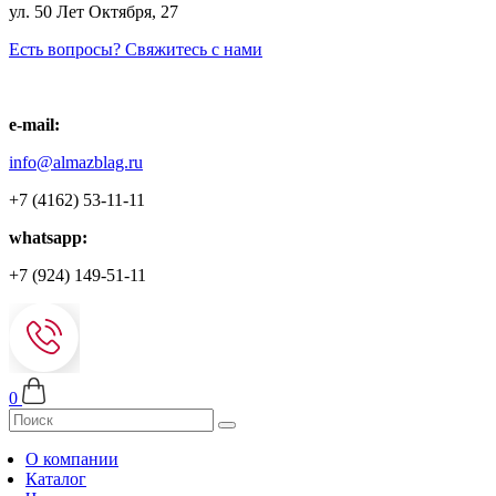
ул. 50 Лет Октября, 27
Есть вопросы? Свяжитесь с нами
e-mail:
info@almazblag.ru
+7 (4162) 53-11-11
whatsapp:
+7 (924) 149-51-11
0
О компании
Каталог