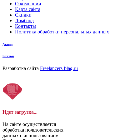
О компании
Карта сайта
Скидки
Ломбард
Контакты
Политика обработки персональных данных
Акции
Статьи
Разработка сайта
Freelancers-blag.ru
Идет загрузка...
На сайте осуществляется
обработка пользовательских
данных с использованием