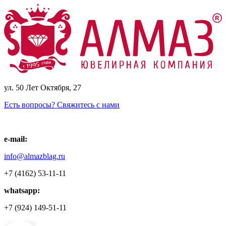
ул. 50 Лет Октября, 27
Есть вопросы? Свяжитесь с нами
e-mail:
info@almazblag.ru
+7 (4162) 53-11-11
whatsapp:
+7 (924) 149-51-11