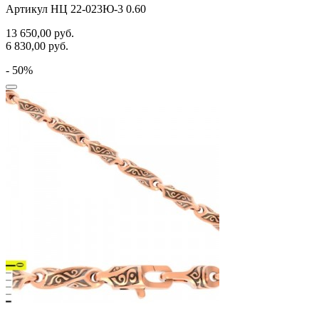
Артикул НЦ 22-023Ю-3 0.60
13 650,00
руб.
6 830,00
руб.
- 50%