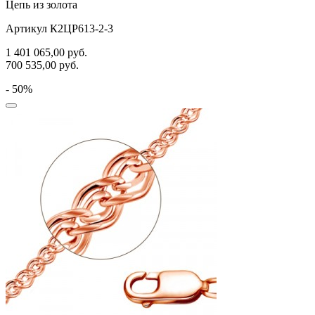
Цепь из золота
Артикул К2ЦР613-2-3
1 401 065,00
руб.
700 535,00
руб.
- 50%