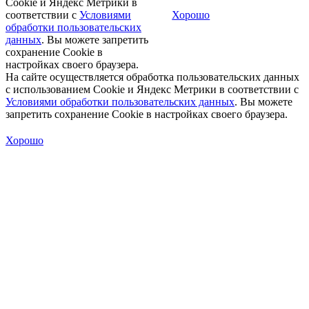
Cookie и Яндекс Метрики в
соответствии с
Условиями
Хорошо
обработки пользовательских
данных
. Вы можете запретить
сохранение Cookie в
настройках своего браузера.
На сайте осуществляется обработка пользовательских данных
с использованием Cookie и Яндекс Метрики в соответствии с
Условиями обработки пользовательских данных
. Вы можете
запретить сохранение Cookie в настройках своего браузера.
Хорошо