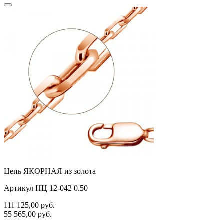
Цепь ЯКОРНАЯ из золота
Артикул НЦ 12-042 0.50
111 125,00
руб.
55 565,00
руб.