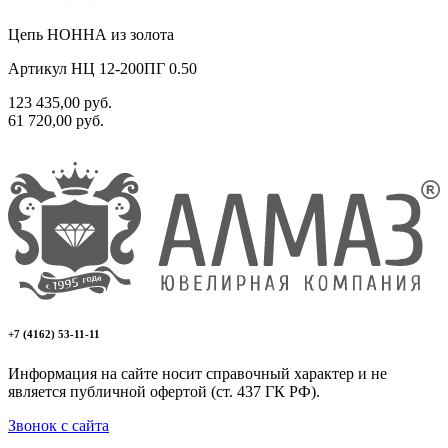
Цепь НОННА из золота
Артикул НЦ 12-200ПГ 0.50
123 435,00
руб.
61 720,00
руб.
+7 (4162) 53-11-11
Информация на сайте носит справочный характер и не
является публичной офертой (ст. 437 ГК РФ).
Звонок с сайта