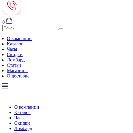
0
О компании
Каталог
Часы
Скидки
Ломбард
Статьи
Магазины
О доставке
О компании
Каталог
Часы
Скидки
Ломбард