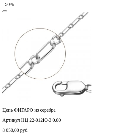
- 50%
Цепь ФИГАРО из серебра
Артикул НЦ 22-012Ю-3 0.80
8 050,00
руб.