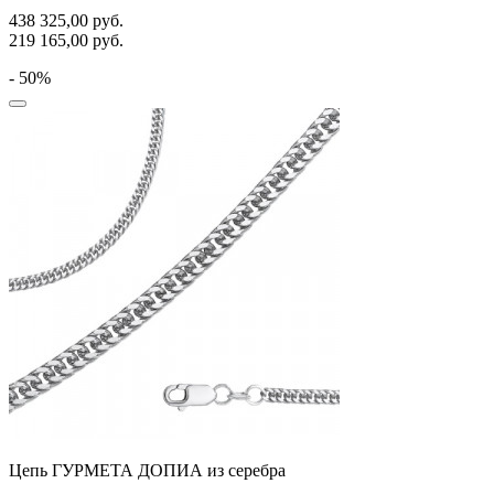
438 325,00
руб.
219 165,00
руб.
- 50%
Цепь ГУРМЕТА ДОПИА из серебра