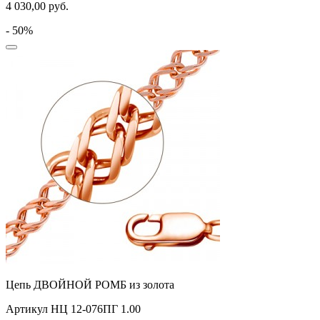
4 030,00
руб.
- 50%
Цепь ДВОЙНОЙ РОМБ из золота
Артикул НЦ 12-076ПГ 1.00