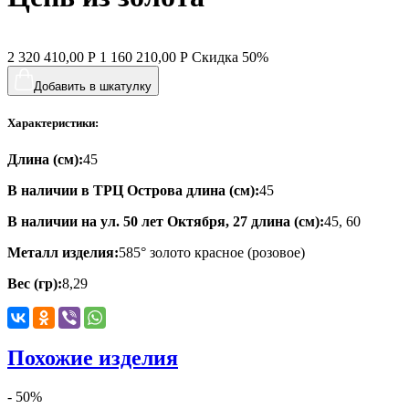
2 320 410,00
Р
1 160 210,00
Р
Скидка
50%
Добавить в шкатулку
Характеристики:
Длина (см):
45
В наличии в ТРЦ Острова длина (см):
45
В наличии на ул. 50 лет Октября, 27 длина (см):
45, 60
Металл изделия:
585° золото красное (розовое)
Вес (гр):
8,29
Похожие изделия
- 50%