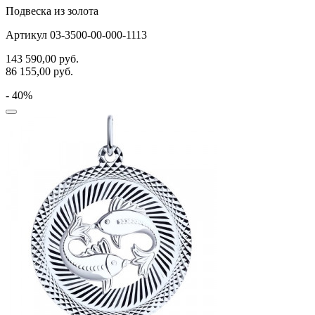
Подвеска из золота
Артикул 03-3500-00-000-1113
143 590,00
руб.
86 155,00
руб.
- 40%