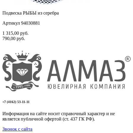
Подвеска РЫБЫ из серебра
Артикул 94030881
1 315,00
руб.
790,00
руб.
+7 (4162) 53-11-11
Информация на сайте носит справочный характер и не
является публичной офертой (ст. 437 ГК РФ).
Звонок с сайта