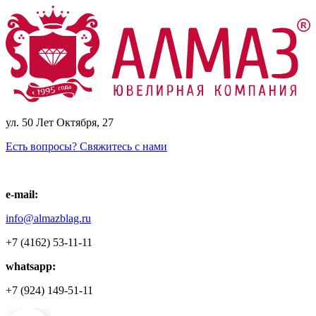
ул. 50 Лет Октября, 27
Есть вопросы? Свяжитесь с нами
e-mail:
info@almazblag.ru
+7 (4162) 53-11-11
whatsapp:
+7 (924) 149-51-11