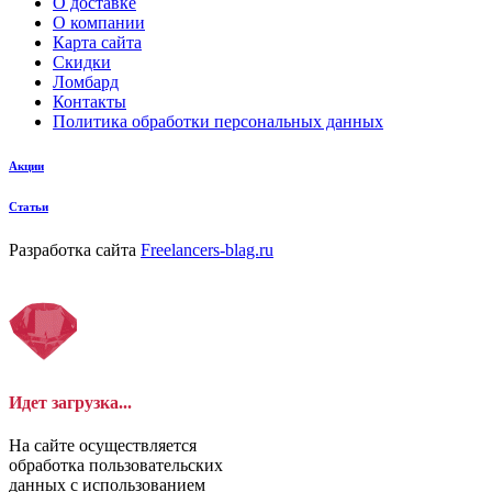
О доставке
О компании
Карта сайта
Скидки
Ломбард
Контакты
Политика обработки персональных данных
Акции
Статьи
Разработка сайта
Freelancers-blag.ru
Идет загрузка...
На сайте осуществляется
обработка пользовательских
данных с использованием