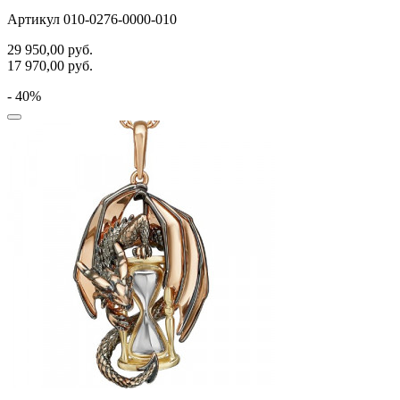
Артикул 010-0276-0000-010
29 950,00
руб.
17 970,00
руб.
- 40%