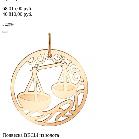
68 015,00
руб.
40 810,00
руб.
- 40%
Подвеска ВЕСЫ из золота