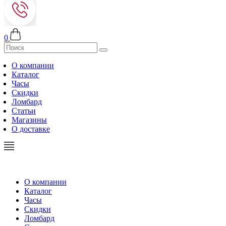
0
О компании
Каталог
Часы
Скидки
Ломбард
Статьи
Магазины
О доставке
О компании
Каталог
Часы
Скидки
Ломбард