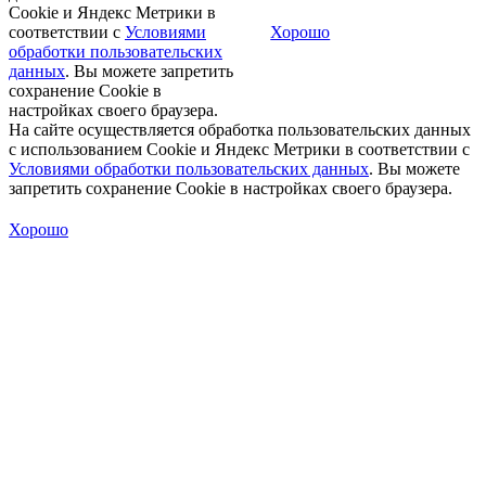
Cookie и Яндекс Метрики в
соответствии с
Условиями
Хорошо
обработки пользовательских
данных
. Вы можете запретить
сохранение Cookie в
настройках своего браузера.
На сайте осуществляется обработка пользовательских данных
с использованием Cookie и Яндекс Метрики в соответствии с
Условиями обработки пользовательских данных
. Вы можете
запретить сохранение Cookie в настройках своего браузера.
Хорошо