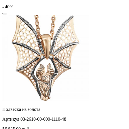
- 40%
Подвеска из золота
Артикул 03-2610-00-000-1110-48
56 825,00
руб.