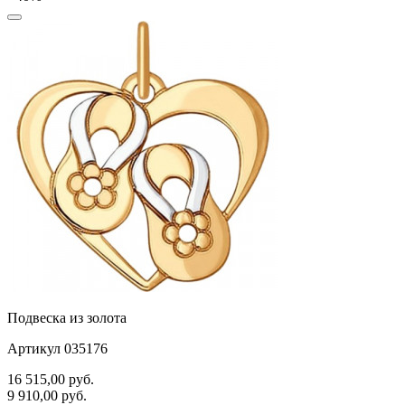
Подвеска из золота
Артикул 035176
16 515,00
руб.
9 910,00
руб.