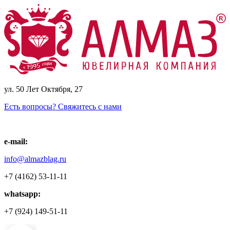
ул. 50 Лет Октября, 27
Есть вопросы? Свяжитесь с нами
e-mail:
info@almazblag.ru
+7 (4162) 53-11-11
whatsapp:
+7 (924) 149-51-11