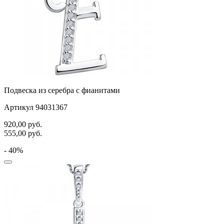
Подвеска из серебра с фианитами
Артикул 94031367
920,00
руб.
555,00
руб.
- 40%