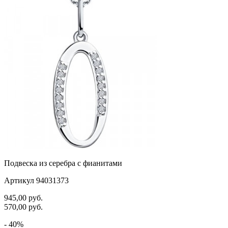
Подвеска из серебра с фианитами
Артикул 94031373
945,00
руб.
570,00
руб.
- 40%