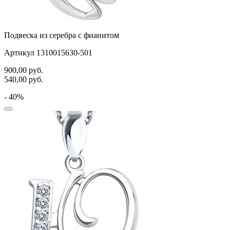
Подвеска из серебра с фианитом
Артикул 1310015630-501
900,00
руб.
540,00
руб.
- 40%