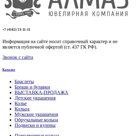
+7 (4162) 53-11-11
Информация на сайте носит справочный характер и не
является публичной офертой (ст. 437 ГК РФ).
Звонок с сайта
Каталог
Браслеты
Броши и булавки
ВЫСТАВКА-ПРОДАЖА
Детские украшения
Колье
Кольца
Мужские украшения
Обручальные кольца
Подвески и кулоны
Помолвочные кольца