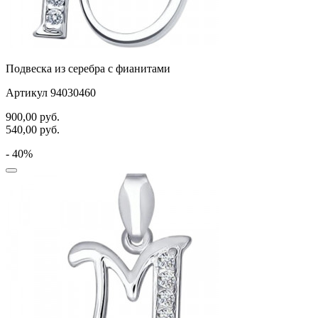
Подвеска из серебра с фианитами
Артикул 94030460
900,00
руб.
540,00
руб.
- 40%