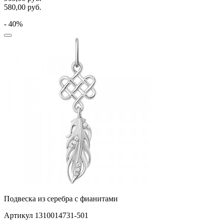
580,00
руб.
- 40%
Подвеска из серебра с фианитами
Артикул 1310014731-501