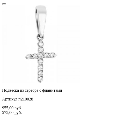
Подвеска из серебра с фианитами
Артикул п210028
955,00
руб.
575,00
руб.