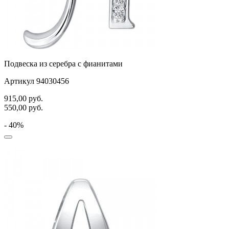
Подвеска из серебра с фианитами
Артикул 94030456
915,00
руб.
550,00
руб.
- 40%