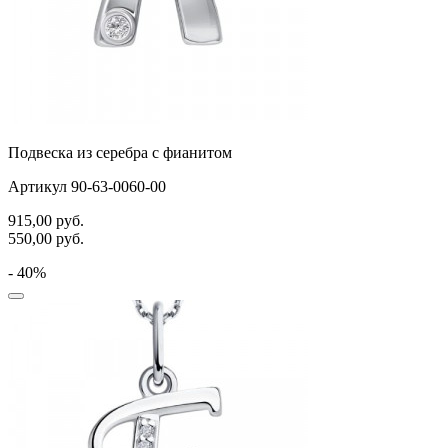
Подвеска из серебра с фианитом
Артикул 90-63-0060-00
915,00
руб.
550,00
руб.
- 40%