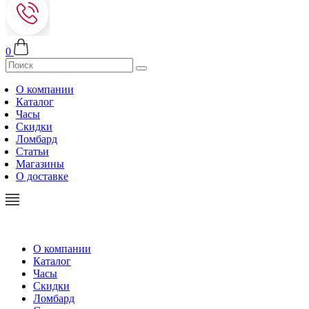
0
О компании
Каталог
Часы
Скидки
Ломбард
Статьи
Магазины
О доставке
О компании
Каталог
Часы
Скидки
Ломбард