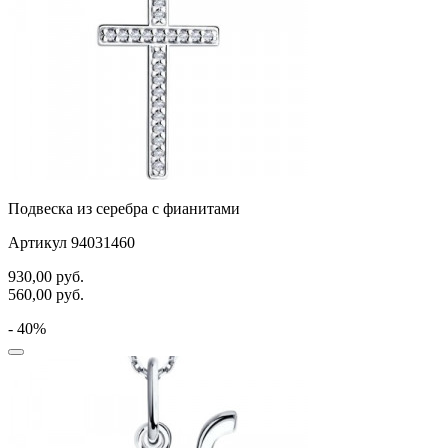
Подвеска из серебра с фианитами
Артикул 94031460
930,00
руб.
560,00
руб.
- 40%