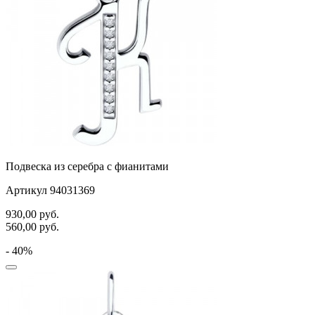
Подвеска из серебра с фианитами
Артикул 94031369
930,00
руб.
560,00
руб.
- 40%