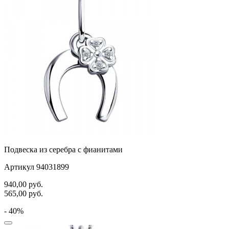
Подвеска из серебра с фианитами
Артикул 94031899
940,00
руб.
565,00
руб.
- 40%