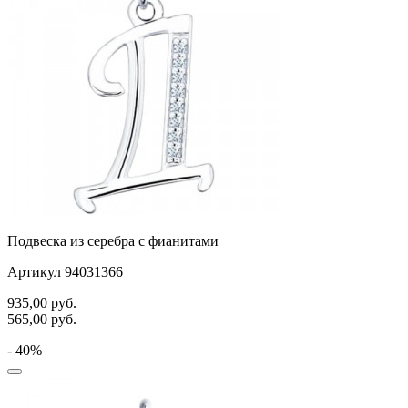
Подвеска из серебра с фианитами
Артикул 94031366
935,00
руб.
565,00
руб.
- 40%