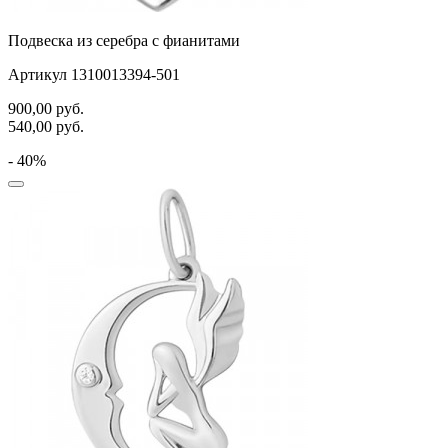
Подвеска из серебра с фианитами
Артикул 1310013394-501
900,00
руб.
540,00
руб.
- 40%