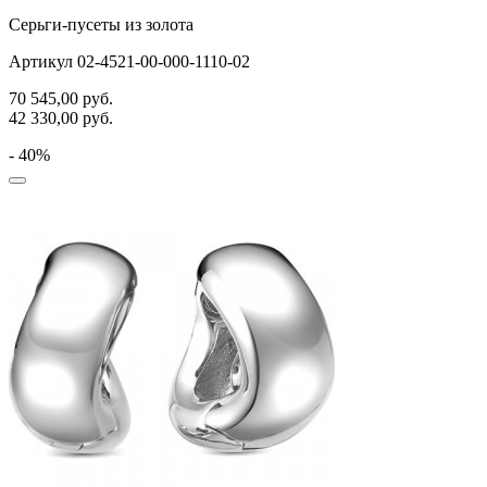
Серьги-пусеты из золота
Артикул 02-4521-00-000-1110-02
70 545,00
руб.
42 330,00
руб.
- 40%