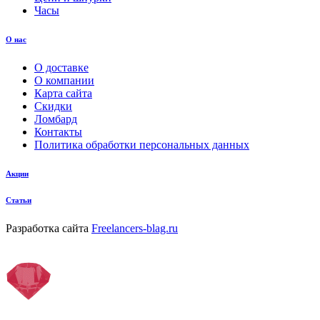
Часы
О нас
О доставке
О компании
Карта сайта
Скидки
Ломбард
Контакты
Политика обработки персональных данных
Акции
Статьи
Разработка сайта
Freelancers-blag.ru