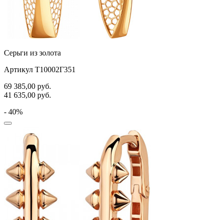
Серьги из золота
Артикул Т10002Г351
69 385,00
руб.
41 635,00
руб.
- 40%