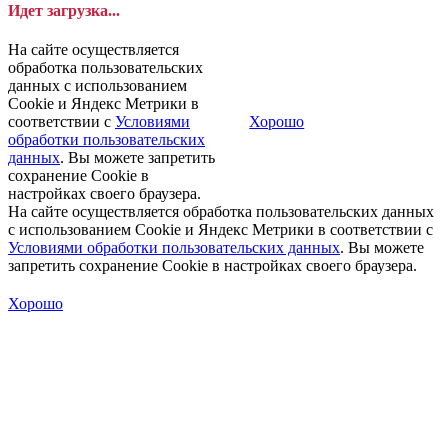
Идет загрузка...
На сайте осуществляется
обработка пользовательских
данных с использованием
Cookie и Яндекс Метрики в
соответствии с
Условиями
Хорошо
обработки пользовательских
данных
. Вы можете запретить
сохранение Cookie в
настройках своего браузера.
На сайте осуществляется обработка пользовательских данных
с использованием Cookie и Яндекс Метрики в соответствии с
Условиями обработки пользовательских данных
. Вы можете
запретить сохранение Cookie в настройках своего браузера.
Хорошо