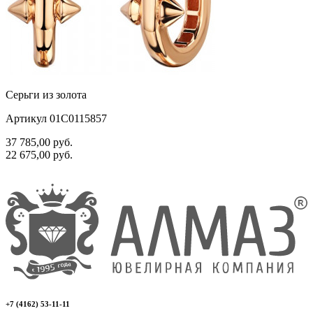
Серьги из золота
Артикул 01С0115857
37 785,00
руб.
22 675,00
руб.
+7 (4162) 53-11-11