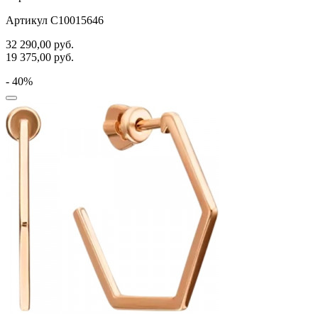
Артикул С10015646
32 290,00
руб.
19 375,00
руб.
- 40%