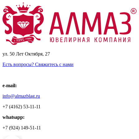
ул. 50 Лет Октября, 27
Есть вопросы? Свяжитесь с нами
e-mail:
info@almazblag.ru
+7 (4162) 53-11-11
whatsapp:
+7 (924) 149-51-11