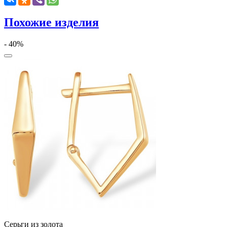
Похожие изделия
- 40%
Серьги из золота