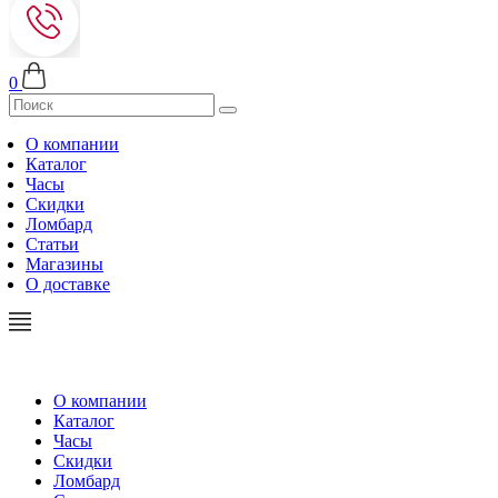
0
О компании
Каталог
Часы
Скидки
Ломбард
Статьи
Магазины
О доставке
О компании
Каталог
Часы
Скидки
Ломбард