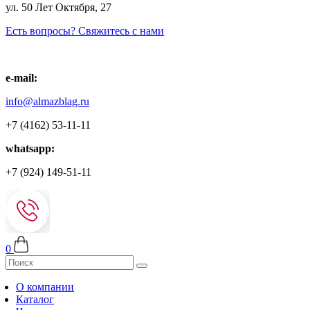
ул. 50 Лет Октября, 27
Есть вопросы? Свяжитесь с нами
e-mail:
info@almazblag.ru
+7 (4162) 53-11-11
whatsapp:
+7 (924) 149-51-11
0
О компании
Каталог