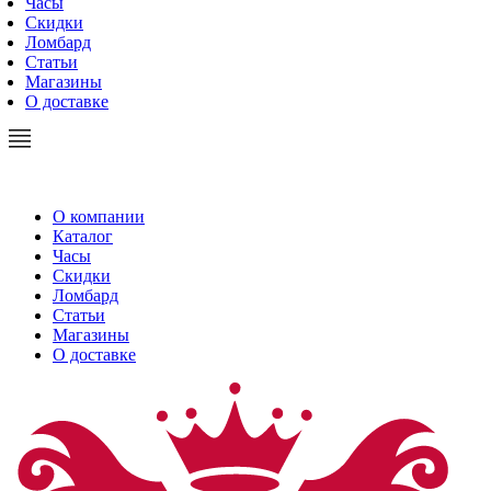
Часы
Скидки
Ломбард
Статьи
Магазины
О доставке
О компании
Каталог
Часы
Скидки
Ломбард
Статьи
Магазины
О доставке