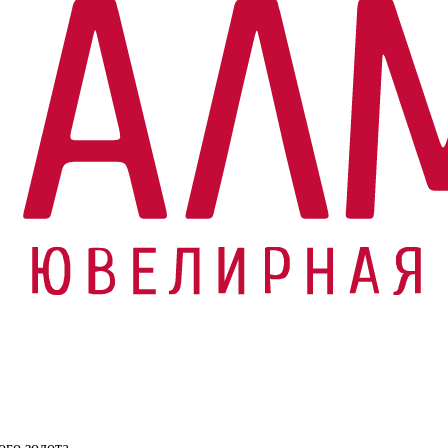
ого золота