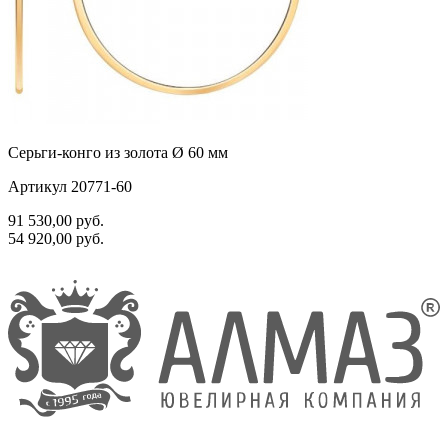
Серьги-конго из золота Ø 60 мм
Артикул 20771-60
91 530,00
руб.
54 920,00
руб.