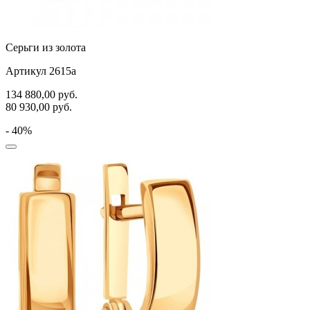
Серьги из золота
Артикул 2615а
134 880,00
руб.
80 930,00
руб.
- 40%