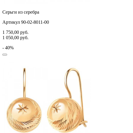
Серьги из серебра
Артикул 90-02-8011-00
1 750,00
руб.
1 050,00
руб.
- 40%