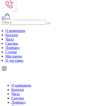
0
О компании
Каталог
Часы
Скидки
Ломбард
Статьи
Магазины
О доставке
О компании
Каталог
Часы
Скидки
Ломбард