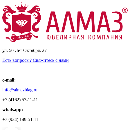
ул. 50 Лет Октября, 27
Есть вопросы? Свяжитесь с нами
e-mail:
info@almazblag.ru
+7 (4162) 53-11-11
whatsapp:
+7 (924) 149-51-11