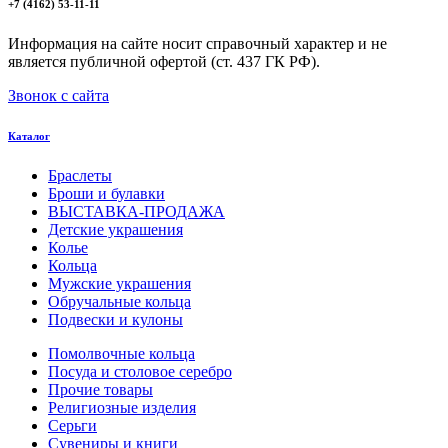
+7 (4162) 53-11-11
Информация на сайте носит справочный характер и не
является публичной офертой (ст. 437 ГК РФ).
Звонок с сайта
Каталог
Браслеты
Броши и булавки
ВЫСТАВКА-ПРОДАЖА
Детские украшения
Колье
Кольца
Мужские украшения
Обручальные кольца
Подвески и кулоны
Помолвочные кольца
Посуда и столовое серебро
Прочие товары
Религиозные изделия
Серьги
Сувениры и книги