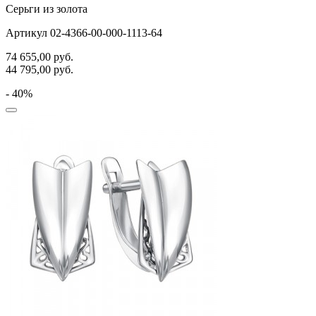
Серьги из золота
Артикул 02-4366-00-000-1113-64
74 655,00
руб.
44 795,00
руб.
- 40%