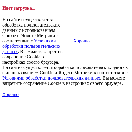
Идет загрузка...
На сайте осуществляется
обработка пользовательских
данных с использованием
Cookie и Яндекс Метрики в
соответствии с
Условиями
Хорошо
обработки пользовательских
данных
. Вы можете запретить
сохранение Cookie в
настройках своего браузера.
На сайте осуществляется обработка пользовательских данных
с использованием Cookie и Яндекс Метрики в соответствии с
Условиями обработки пользовательских данных
. Вы можете
запретить сохранение Cookie в настройках своего браузера.
Хорошо