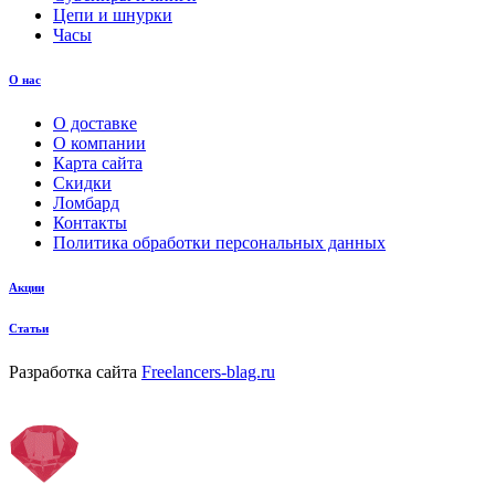
Цепи и шнурки
Часы
О нас
О доставке
О компании
Карта сайта
Скидки
Ломбард
Контакты
Политика обработки персональных данных
Акции
Статьи
Разработка сайта
Freelancers-blag.ru