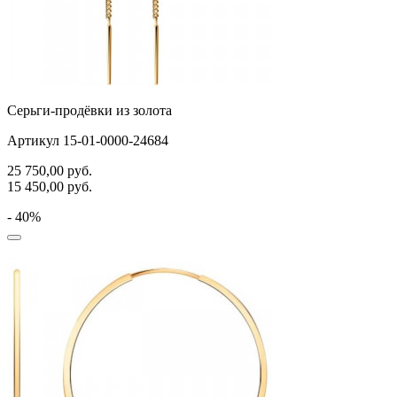
Серьги-продёвки из золота
Артикул 15-01-0000-24684
25 750,00
руб.
15 450,00
руб.
- 40%