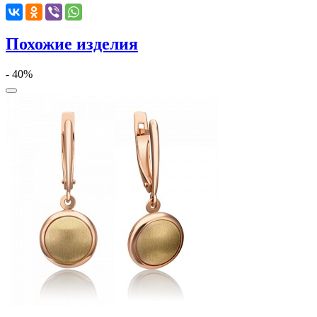
Похожие изделия
- 40%