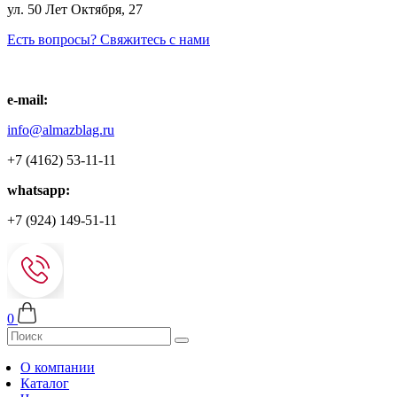
ул. 50 Лет Октября, 27
Есть вопросы? Свяжитесь с нами
e-mail:
info@almazblag.ru
+7 (4162) 53-11-11
whatsapp:
+7 (924) 149-51-11
0
О компании
Каталог