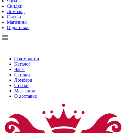
Часы
Скидки
Ломбард
Статьи
Магазины
О доставке
О компании
Каталог
Часы
Скидки
Ломбард
Статьи
Магазины
О доставке