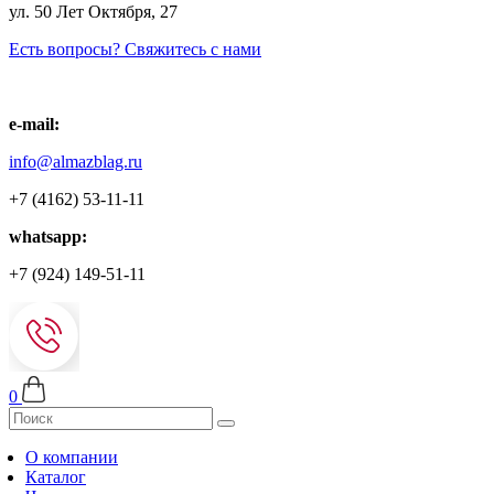
ул. 50 Лет Октября, 27
Есть вопросы? Свяжитесь с нами
e-mail:
info@almazblag.ru
+7 (4162) 53-11-11
whatsapp:
+7 (924) 149-51-11
0
О компании
Каталог