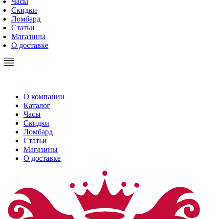
Часы
Скидки
Ломбард
Статьи
Магазины
О доставке
О компании
Каталог
Часы
Скидки
Ломбард
Статьи
Магазины
О доставке