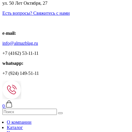
ул. 50 Лет Октября, 27
Есть вопросы? Свяжитесь с нами
e-mail:
info@almazblag.ru
+7 (4162) 53-11-11
whatsapp:
+7 (924) 149-51-11
0
О компании
Каталог