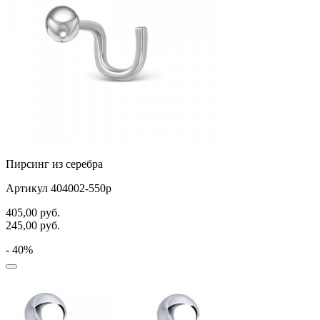
Пирсинг из серебра
Артикул 404002-550р
405,00
руб.
245,00
руб.
- 40%