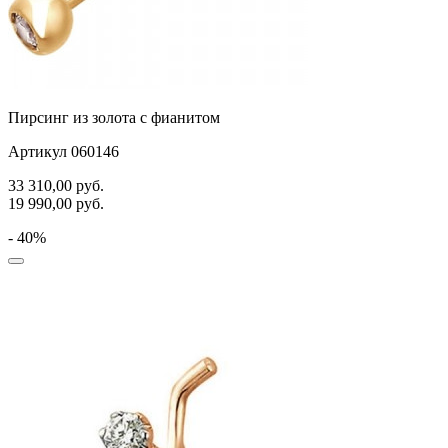
Пирсинг из золота с фианитом
Артикул 060146
33 310,00
руб.
19 990,00
руб.
- 40%