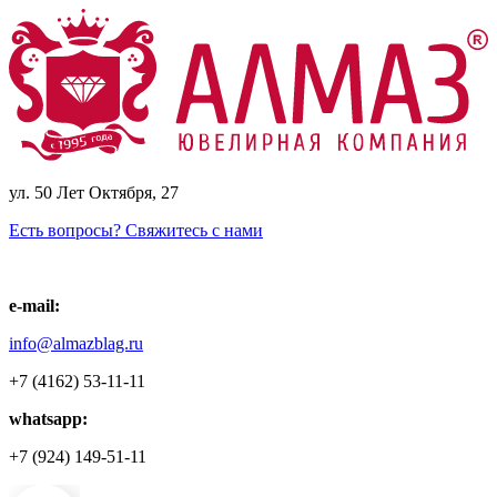
ул. 50 Лет Октября, 27
Есть вопросы? Свяжитесь с нами
e-mail:
info@almazblag.ru
+7 (4162) 53-11-11
whatsapp:
+7 (924) 149-51-11