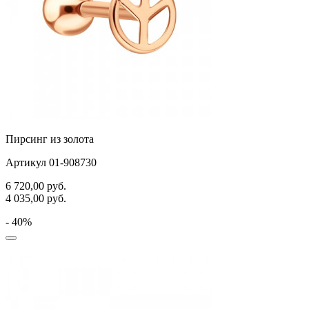
Пирсинг из золота
Артикул 01-908730
6 720,00
руб.
4 035,00
руб.
- 40%