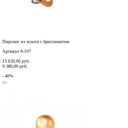
Пирсинг из золота с бриллиантом
Артикул 9-197
15 630,00
руб.
9 380,00
руб.
- 40%