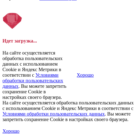
Идет загрузка...
На сайте осуществляется
обработка пользовательских
данных с использованием
Cookie и Яндекс Метрики в
соответствии с
Условиями
Хорошо
обработки пользовательских
данных
. Вы можете запретить
сохранение Cookie в
настройках своего браузера.
На сайте осуществляется обработка пользовательских данных
с использованием Cookie и Яндекс Метрики в соответствии с
Условиями обработки пользовательских данных
. Вы можете
запретить сохранение Cookie в настройках своего браузера.
Хорошо