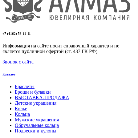
+7 (4162) 53-11-11
Информация на сайте носит справочный характер и не
является публичной офертой (ст. 437 ГК РФ).
Звонок с сайта
Каталог
Браслеты
Броши и булавки
ВЫСТАВКА-ПРОДАЖА
Детские украшения
Колье
Кольца
Мужские украшения
Обручальные кольца
Подвески и кулоны