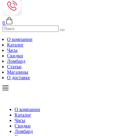
0
О компании
Каталог
Часы
Скидки
Ломбард
Статьи
Магазины
О доставке
О компании
Каталог
Часы
Скидки
Ломбард