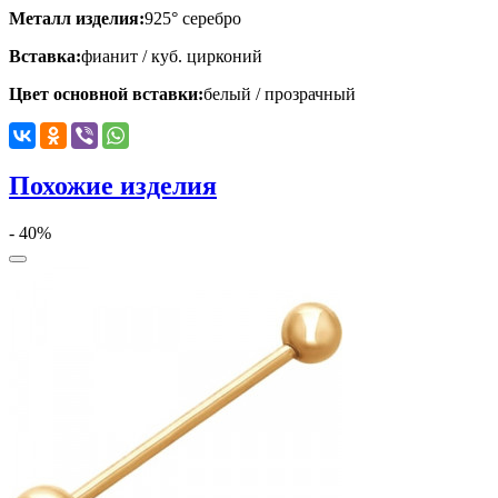
Металл изделия:
925° серебро
Вставка:
фианит / куб. цирконий
Цвет основной вставки:
белый / прозрачный
Похожие изделия
- 40%