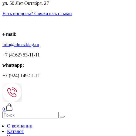
ул. 50 Лет Октября, 27
Есть вопросы? Свяжитесь с нами
e-mail:
info@almazblag.ru
+7 (4162) 53-11-11
whatsapp:
+7 (924) 149-51-11
0
О компании
Каталог