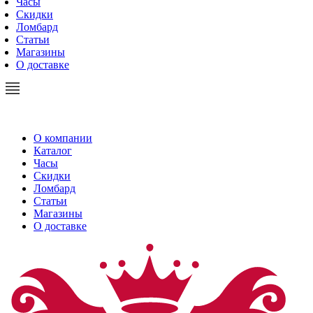
Часы
Скидки
Ломбард
Статьи
Магазины
О доставке
О компании
Каталог
Часы
Скидки
Ломбард
Статьи
Магазины
О доставке