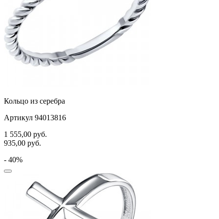
Кольцо из серебра
Артикул 94013816
1 555,00
руб.
935,00
руб.
- 40%