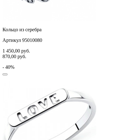
Кольцо из серебра
Артикул 95010080
1 450,00
руб.
870,00
руб.
- 40%