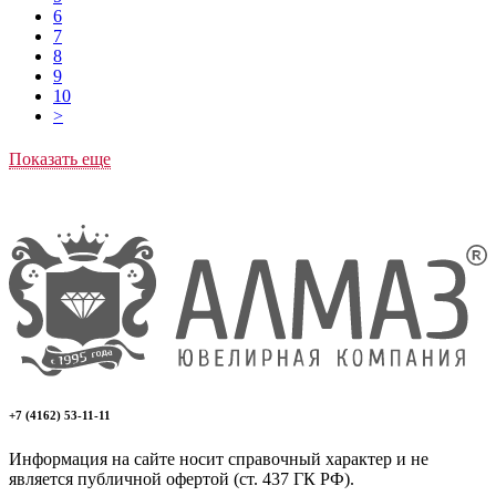
6
7
8
9
10
>
Показать еще
+7 (4162) 53-11-11
Информация на сайте носит справочный характер и не
является публичной офертой (ст. 437 ГК РФ).