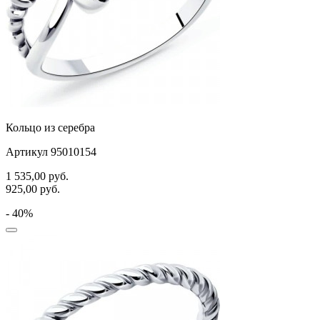
Кольцо из серебра
Артикул 95010154
1 535,00
руб.
925,00
руб.
- 40%