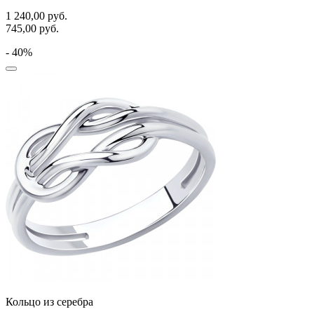
1 240,00
руб.
745,00
руб.
- 40%
Кольцо из серебра