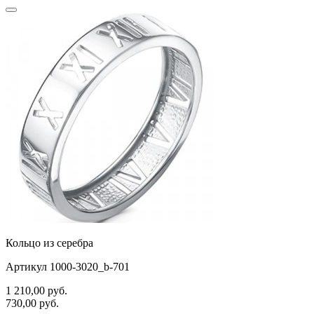
Кольцо из серебра
Артикул 1000-3020_b-701
1 210,00
руб.
730,00
руб.