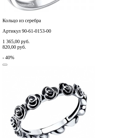
Кольцо из серебра
Артикул 90-61-0153-00
1 365,00
руб.
820,00
руб.
- 40%