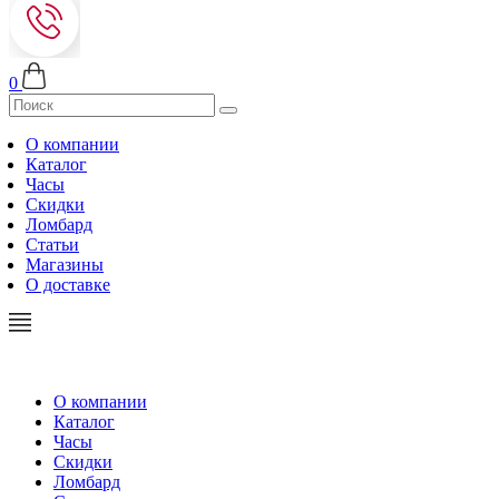
0
О компании
Каталог
Часы
Скидки
Ломбард
Статьи
Магазины
О доставке
О компании
Каталог
Часы
Скидки
Ломбард