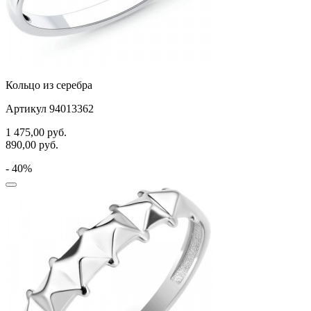
Кольцо из серебра
Артикул 94013362
1 475,00
руб.
890,00
руб.
- 40%