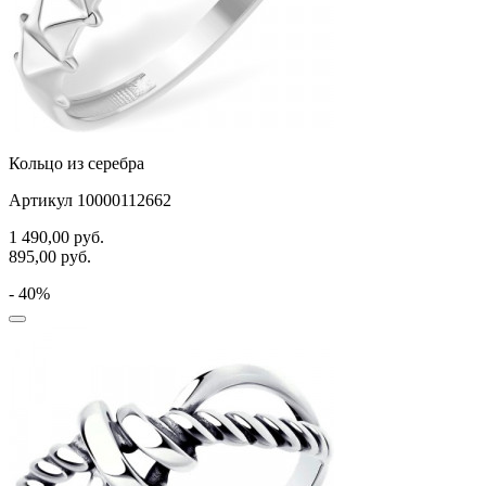
Кольцо из серебра
Артикул 10000112662
1 490,00
руб.
895,00
руб.
- 40%