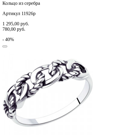
Кольцо из серебра
Артикул 11926р
1 295,00
руб.
780,00
руб.
- 40%