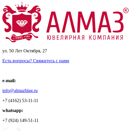
ул. 50 Лет Октября, 27
Есть вопросы? Свяжитесь с нами
e-mail:
info@almazblag.ru
+7 (4162) 53-11-11
whatsapp:
+7 (924) 149-51-11