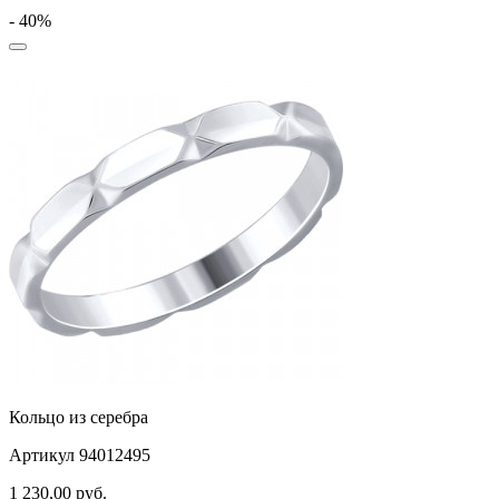
- 40%
Кольцо из серебра
Артикул 94012495
1 230,00
руб.