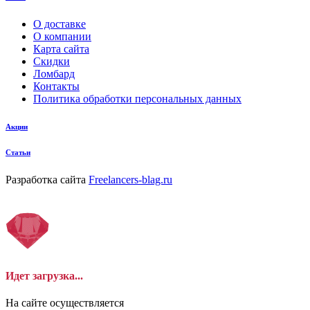
О доставке
О компании
Карта сайта
Скидки
Ломбард
Контакты
Политика обработки персональных данных
Акции
Статьи
Разработка сайта
Freelancers-blag.ru
Идет загрузка...
На сайте осуществляется