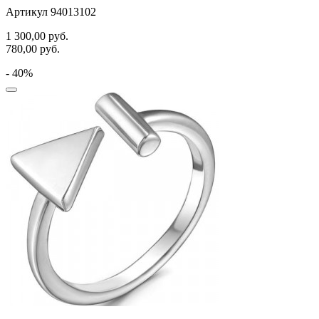
Артикул 94013102
1 300,00
руб.
780,00
руб.
- 40%