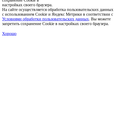
сохранение Cookie в
настройках своего браузера.
На сайте осуществляется обработка пользовательских данных
с использованием Cookie и Яндекс Метрики в соответствии с
Условиями обработки пользовательских данных
. Вы можете
запретить сохранение Cookie в настройках своего браузера.
Хорошо