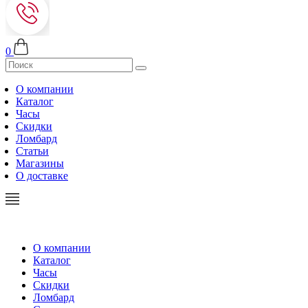
0
О компании
Каталог
Часы
Скидки
Ломбард
Статьи
Магазины
О доставке
О компании
Каталог
Часы
Скидки
Ломбард