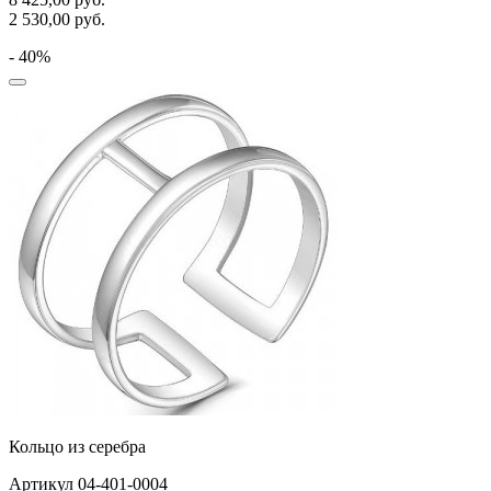
2 530,00
руб.
- 40%
Кольцо из серебра
Артикул 04-401-0004