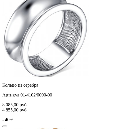
Кольцо из серебра
Артикул 01-4102/0000-00
8 085,00
руб.
4 855,00
руб.
- 40%