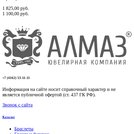
1 825,00
руб.
1 100,00
руб.
+7 (4162) 53-11-11
Информация на сайте носит справочный характер и не
является публичной офертой (ст. 437 ГК РФ).
Звонок с сайта
Каталог
Браслеты