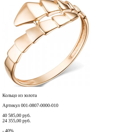
Кольцо из золота
Артикул 001-0807-0000-010
40 585,00
руб.
24 355,00
руб.
- 40%