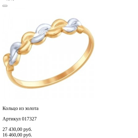
Кольцо из золота
Артикул 017327
27 430,00
руб.
16 460,00
руб.