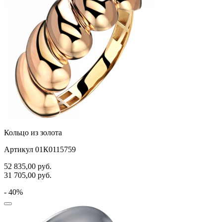
Кольцо из золота
Артикул 01К0115759
52 835,00
руб.
31 705,00
руб.
- 40%