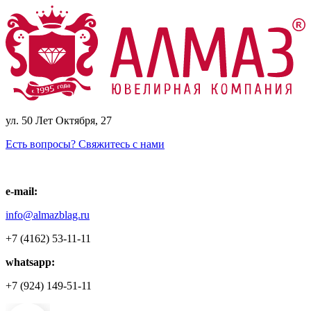
ул. 50 Лет Октября, 27
Есть вопросы? Свяжитесь с нами
e-mail:
info@almazblag.ru
+7 (4162) 53-11-11
whatsapp:
+7 (924) 149-51-11