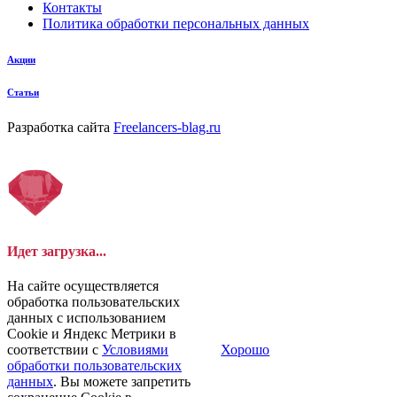
Контакты
Политика обработки персональных данных
Акции
Статьи
Разработка сайта
Freelancers-blag.ru
Идет загрузка...
На сайте осуществляется
обработка пользовательских
данных с использованием
Cookie и Яндекс Метрики в
соответствии с
Условиями
Хорошо
обработки пользовательских
данных
. Вы можете запретить