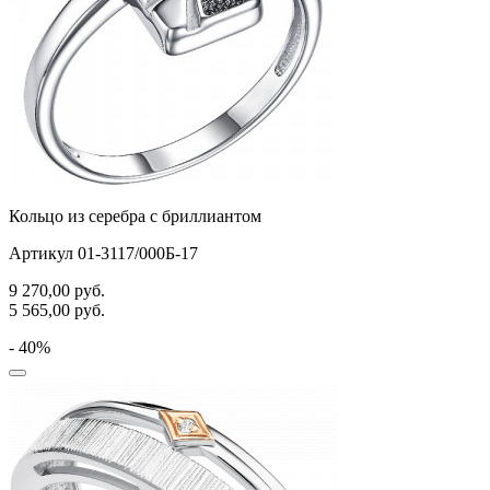
Кольцо из серебра с бриллиантом
Артикул 01-3117/000Б-17
9 270,00
руб.
5 565,00
руб.
- 40%