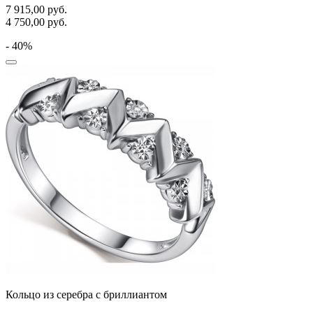
7 915,00
руб.
4 750,00
руб.
- 40%
Кольцо из серебра с бриллиантом