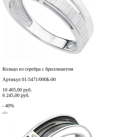
Кольцо из серебра с бриллиантом
Артикул 01-5471/000Б-00
10 405,00
руб.
6 245,00
руб.
- 40%