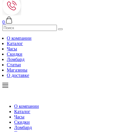
0
О компании
Каталог
Часы
Скидки
Ломбард
Статьи
Магазины
О доставке
О компании
Каталог
Часы
Скидки
Ломбард