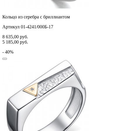
Кольцо из серебра с бриллиантом
Артикул 01-4241/000Б-17
8 635,00
руб.
5 185,00
руб.
- 40%