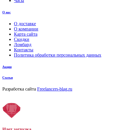
Часы
О нас
О доставке
О компании
Карта сайта
Скидки
Ломбард
Контакты
Политика обработки персональных данных
Акции
Статьи
Разработка сайта
Freelancers-blag.ru
Идет загрузка...