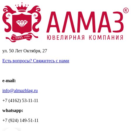
ул. 50 Лет Октября, 27
Есть вопросы? Свяжитесь с нами
e-mail:
info@almazblag.ru
+7 (4162) 53-11-11
whatsapp:
+7 (924) 149-51-11