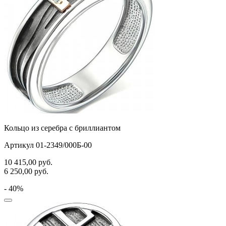
Кольцо из серебра с бриллиантом
Артикул 01-2349/000Б-00
10 415,00
руб.
6 250,00
руб.
- 40%