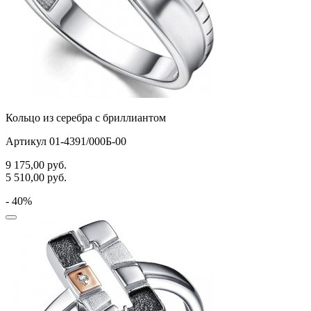
Кольцо из серебра с бриллиантом
Артикул 01-4391/000Б-00
9 175,00
руб.
5 510,00
руб.
- 40%