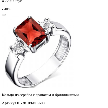
4 720,00
руб.
- 40%
Кольцо из серебра с гранатом и бриллиантами
Артикул 01-3810/БРГР-00