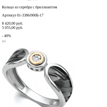
Кольцо из серебра с бриллиантом
Артикул 01-3386/000Б-17
8 420,00
руб.
5 055,00
руб.
- 40%