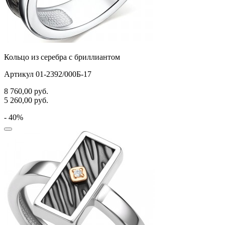
Кольцо из серебра с бриллиантом
Артикул 01-2392/000Б-17
8 760,00
руб.
5 260,00
руб.
- 40%