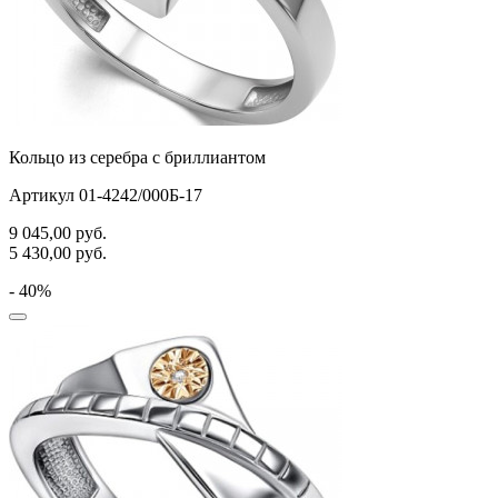
Кольцо из серебра с бриллиантом
Артикул 01-4242/000Б-17
9 045,00
руб.
5 430,00
руб.
- 40%