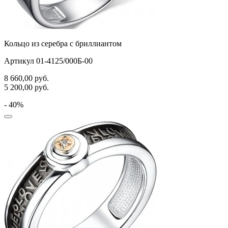
Кольцо из серебра с бриллиантом
Артикул 01-4125/000Б-00
8 660,00
руб.
5 200,00
руб.
- 40%