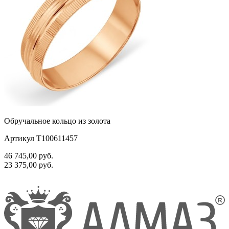
Обручальное кольцо из золота
Артикул Т100611457
46 745,00
руб.
23 375,00
руб.