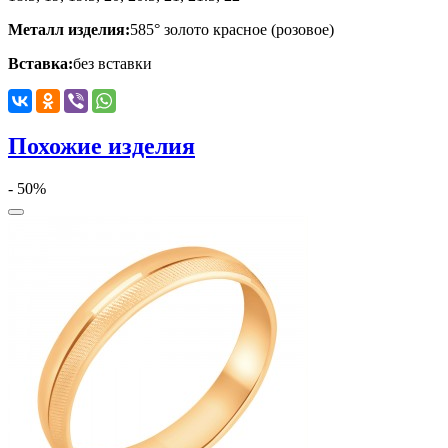
Металл изделия:
585° золото красное (розовое)
Вставка:
без вставки
Похожие изделия
- 50%