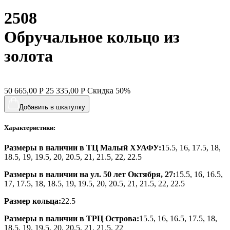
2508
Обручальное кольцо из
золота
50 665,00
Р
25 335,00
Р
Скидка
50%
Добавить в шкатулку
Характеристики:
Размеры в наличии в ТЦ Малый ХУАФУ:
15.5, 16, 17.5, 18,
18.5, 19, 19.5, 20, 20.5, 21, 21.5, 22, 22.5
Размеры в наличии на ул. 50 лет Октября, 27:
15.5, 16, 16.5,
17, 17.5, 18, 18.5, 19, 19.5, 20, 20.5, 21, 21.5, 22, 22.5
Размер кольца:
22.5
Размеры в наличии в ТРЦ Острова:
15.5, 16, 16.5, 17.5, 18,
18.5, 19, 19.5, 20, 20.5, 21, 21.5, 22