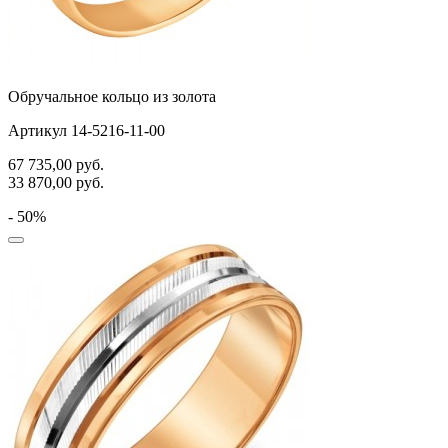
Обручальное кольцо из золота
Артикул 14-5216-11-00
67 735,00
руб.
33 870,00
руб.
- 50%