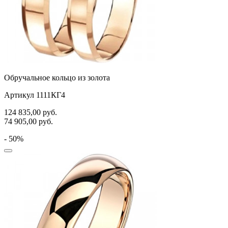
Обручальное кольцо из золота
Артикул 1111КГ4
124 835,00
руб.
74 905,00
руб.
- 50%