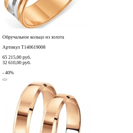
Обручальное кольцо из золота
Артикул Т140619008
65 215,00
руб.
32 610,00
руб.
- 40%