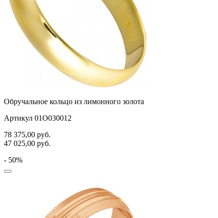
Обручальное кольцо из лимонного золота
Артикул 01О030012
78 375,00
руб.
47 025,00
руб.
- 50%