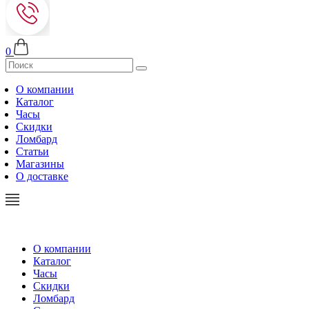
0
О компании
Каталог
Часы
Скидки
Ломбард
Статьи
Магазины
О доставке
О компании
Каталог
Часы
Скидки
Ломбард