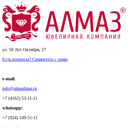
ул. 50 Лет Октября, 27
Есть вопросы? Свяжитесь с нами
e-mail:
info@almazblag.ru
+7 (4162) 53-11-11
whatsapp:
+7 (924) 149-51-11