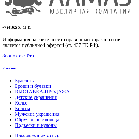
+7 (4162) 53-11-11
Информация на сайте носит справочный характер и не
является публичной офертой (ст. 437 ГК РФ).
Звонок с сайта
Каталог
Браслеты
Броши и булавки
ВЫСТАВКА-ПРОДАЖА
Детские украшения
Колье
Кольца
Мужские украшения
Обручальные кольца
Подвески и кулоны
Помолвочные кольца