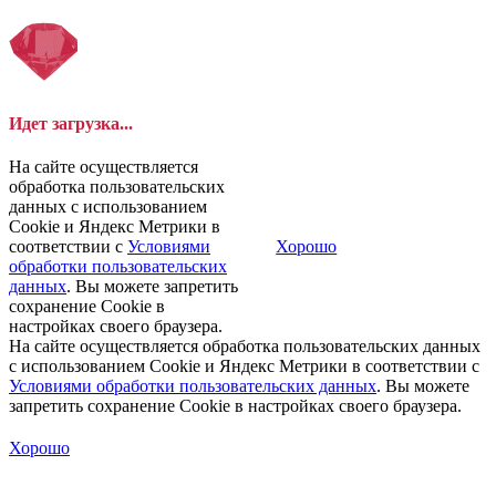
Идет загрузка...
На сайте осуществляется
обработка пользовательских
данных с использованием
Cookie и Яндекс Метрики в
соответствии с
Условиями
Хорошо
обработки пользовательских
данных
. Вы можете запретить
сохранение Cookie в
настройках своего браузера.
На сайте осуществляется обработка пользовательских данных
с использованием Cookie и Яндекс Метрики в соответствии с
Условиями обработки пользовательских данных
. Вы можете
запретить сохранение Cookie в настройках своего браузера.
Хорошо