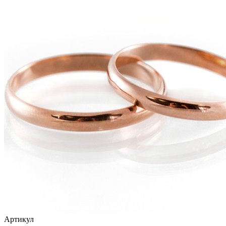
Артикул