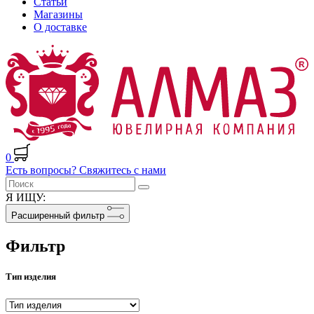
Статьи
Магазины
О доставке
0
Есть вопросы? Свяжитесь с нами
Я ИЩУ:
Расширенный фильтр
Фильтр
Тип изделия