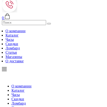
0
О компании
Каталог
Часы
Скидки
Ломбард
Статьи
Магазины
О доставке
О компании
Каталог
Часы
Скидки
Ломбард