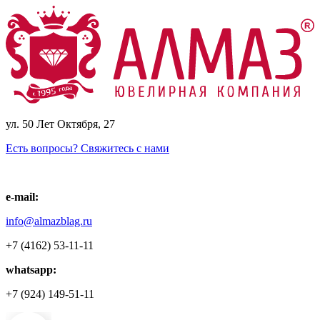
ул. 50 Лет Октября, 27
Есть вопросы? Свяжитесь с нами
e-mail:
info@almazblag.ru
+7 (4162) 53-11-11
whatsapp:
+7 (924) 149-51-11