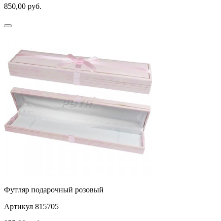
850,00
руб.
Футляр подарочный розовый
Артикул 815705