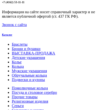
+7 (4162) 53-11-11
Информация на сайте носит справочный характер и не
является публичной офертой (ст. 437 ГК РФ).
Звонок с сайта
Каталог
Браслеты
Броши и булавки
ВЫСТАВКА-ПРОДАЖА
Детские украшения
Колье
Кольца
Мужские украшения
Обручальные кольца
Подвески и кулоны
Помолвочные кольца
Посуда и столовое серебро
Прочие товары
Религиозные изделия
Серьги