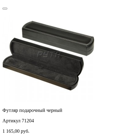
Футляр подарочный черный
Артикул 71204
1 165,00
руб.