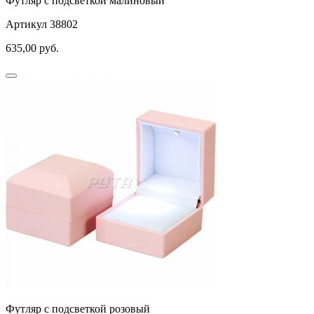
Футляр с подсветкой малиновый
Артикул 38802
635,00
руб.
Футляр с подсветкой розовый