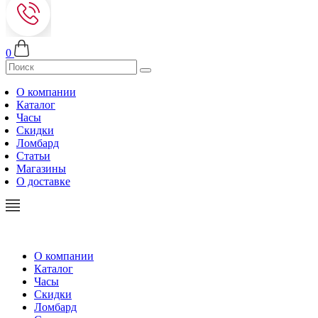
0
О компании
Каталог
Часы
Скидки
Ломбард
Статьи
Магазины
О доставке
О компании
Каталог
Часы
Скидки
Ломбард