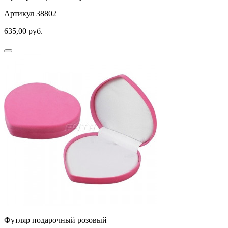
Артикул 38802
635,00
руб.
Футляр подарочный розовый