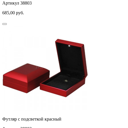
Артикул 38803
685,00
руб.
Футляр с подсветкой красный