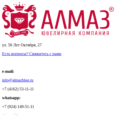
ул. 50 Лет Октября, 27
Есть вопросы? Свяжитесь с нами
e-mail:
info@almazblag.ru
+7 (4162) 53-11-11
whatsapp:
+7 (924) 149-51-11