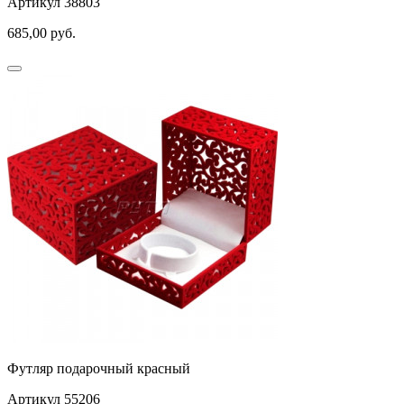
Артикул 38803
685,00
руб.
Футляр подарочный красный
Артикул 55206