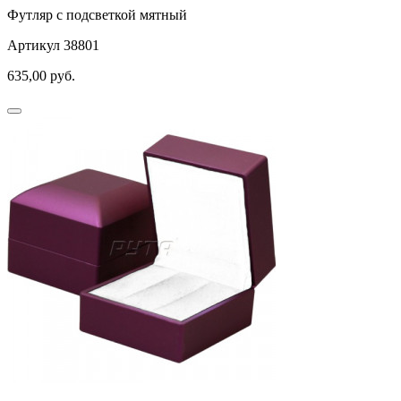
Футляр с подсветкой мятный
Артикул 38801
635,00
руб.