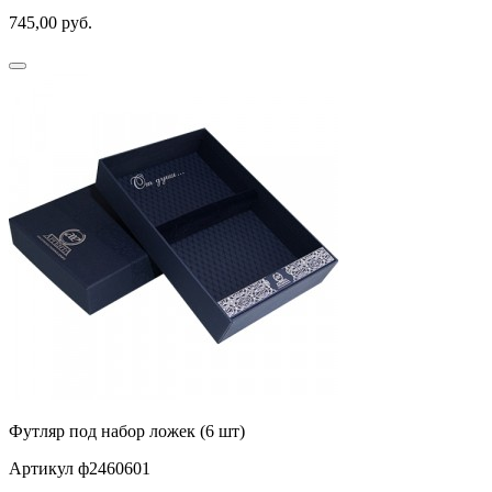
745,00
руб.
Футляр под набор ложек (6 шт)
Артикул ф2460601