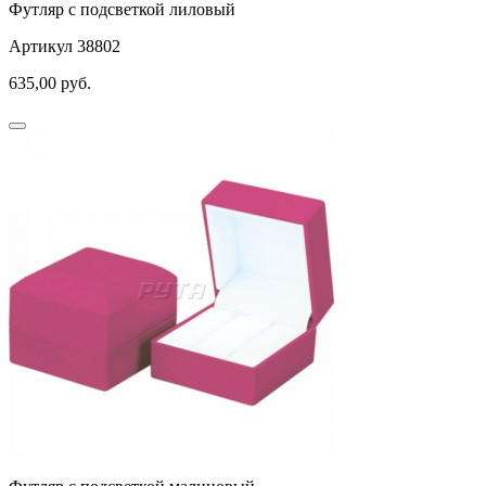
Футляр с подсветкой лиловый
Артикул 38802
635,00
руб.