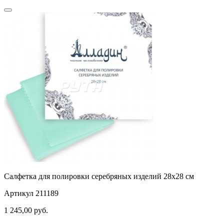
Салфетка для полировки серебряных изделий 28х28 см
Артикул 211189
1 245,00
руб.