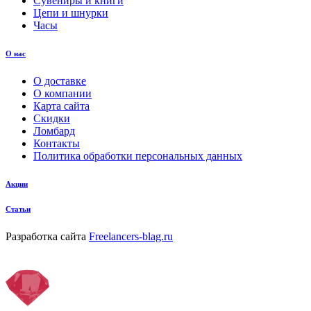
Сувениры и книги
Цепи и шнурки
Часы
О нас
О доставке
О компании
Карта сайта
Скидки
Ломбард
Контакты
Политика обработки персональных данных
Акции
Статьи
Разработка сайта
Freelancers-blag.ru