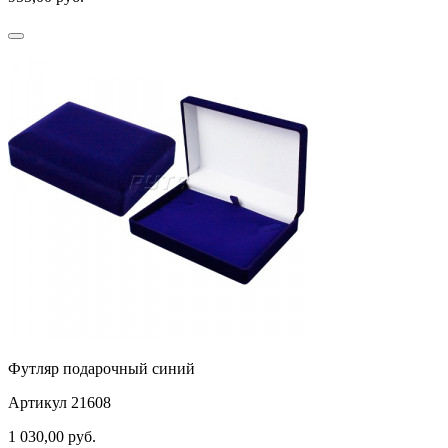
Футляр подарочный синий
Артикул 21608
1 030,00
руб.