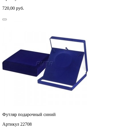
720,00
руб.
Футляр подарочный синий
Артикул 22708