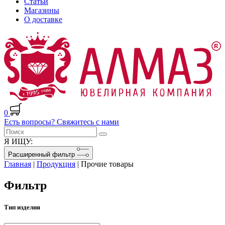
Статьи
Магазины
О доставке
0
Есть вопросы? Свяжитесь с нами
Я ИЩУ:
Расширенный фильтр
Главная
|
Продукция
|
Прочие товары
Фильтр
Тип изделия