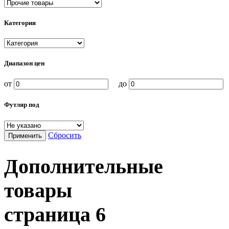
Категория
Диапазон цен
от
до
Футляр под
Сбросить
Применить
Дополнительные
товары
страница
6