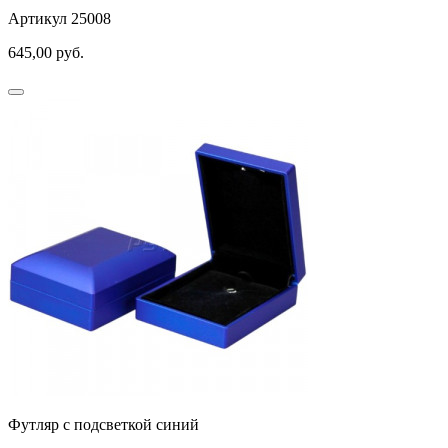
Артикул 25008
645,00
руб.
Футляр с подсветкой синий