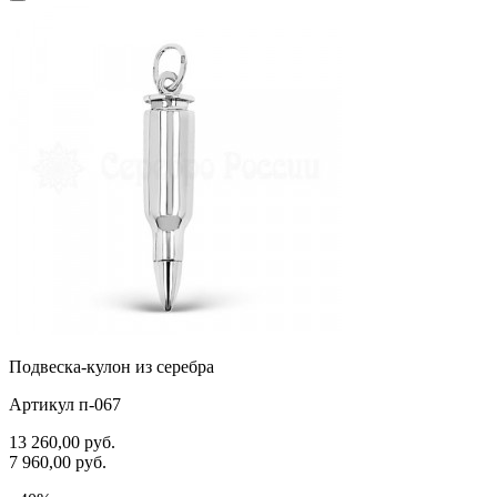
Подвеска-кулон из серебра
Артикул п-067
13 260,00
руб.
7 960,00
руб.