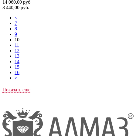
14 060,00
руб.
8 440,00
руб.
<
7
8
9
10
11
12
13
14
15
16
>
Показать еще