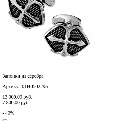
Запонки из серебра
Артикул 01Н050229Э
13 000,00
руб.
7 800,00
руб.
- 40%