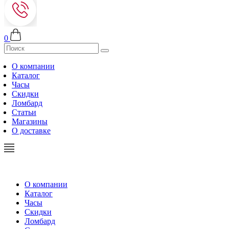
0
О компании
Каталог
Часы
Скидки
Ломбард
Статьи
Магазины
О доставке
О компании
Каталог
Часы
Скидки
Ломбард