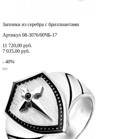
Запонки из серебра с бриллиантами
Артикул 08-3076/00ЧБ-17
11 720,00
руб.
7 035,00
руб.
- 40%