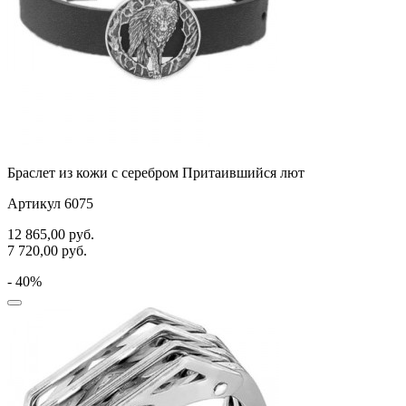
Браслет из кожи с серебром Притаившийся лют
Артикул 6075
12 865,00
руб.
7 720,00
руб.
- 40%