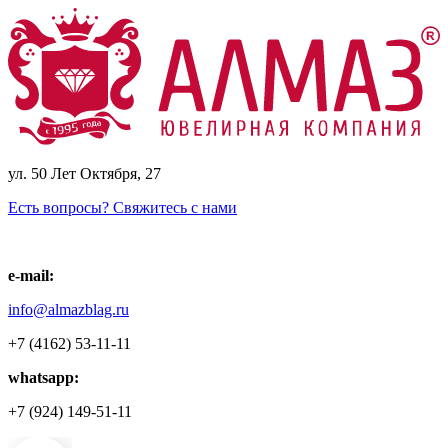
ул. 50 Лет Октября, 27
Есть вопросы? Свяжитесь с нами
e-mail:
info@almazblag.ru
+7 (4162) 53-11-11
whatsapp:
+7 (924) 149-51-11