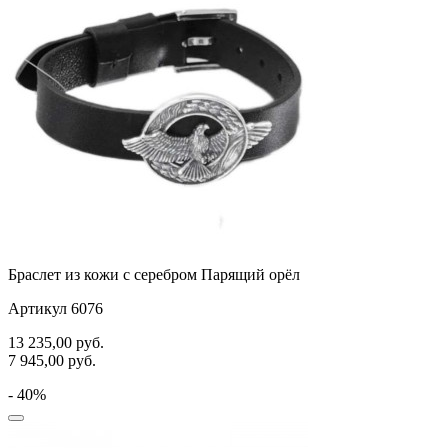
Браслет из кожи с серебром Парящий орёл
Артикул 6076
13 235,00
руб.
7 945,00
руб.
- 40%