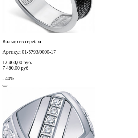
Кольцо из серебра
Артикул 01-5793/0000-17
12 460,00
руб.
7 480,00
руб.
- 40%