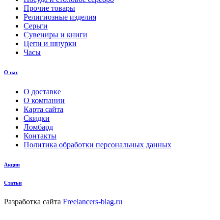
Прочие товары
Религиозные изделия
Серьги
Сувениры и книги
Цепи и шнурки
Часы
О нас
О доставке
О компании
Карта сайта
Скидки
Ломбард
Контакты
Политика обработки персональных данных
Акции
Статьи
Разработка сайта
Freelancers-blag.ru