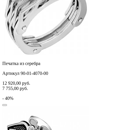
Печатка из серебра
Артикул 90-01-4070-00
12 920,00
руб.
7 755,00
руб.
- 40%