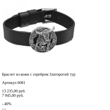
Браслет из кожи с серебром Златорогий тур
Артикул 6081
13 235,00
руб.
7 945,00
руб.
- 40%