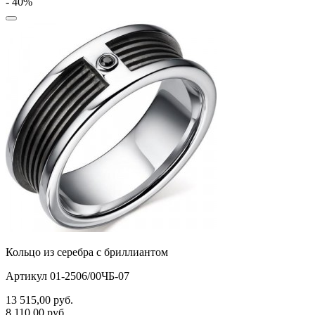
- 40%
Кольцо из серебра с бриллиантом
Артикул 01-2506/00ЧБ-07
13 515,00
руб.
8 110,00
руб.