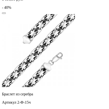
- 40%
Браслет из серебра
Артикул 2-Ф-15ч