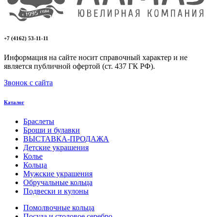
+7 (4162) 53-11-11
Информация на сайте носит справочный характер и не
является публичной офертой (ст. 437 ГК РФ).
Звонок с сайта
Каталог
Браслеты
Броши и булавки
ВЫСТАВКА-ПРОДАЖА
Детские украшения
Колье
Кольца
Мужские украшения
Обручальные кольца
Подвески и кулоны
Помолвочные кольца
Посуда и столовое серебро