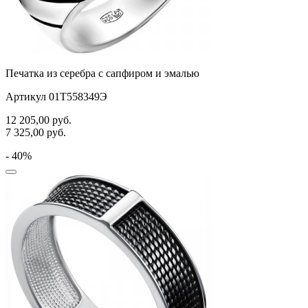
Печатка из серебра с сапфиром и эмалью
Артикул 01Т558349Э
12 205,00
руб.
7 325,00
руб.
- 40%