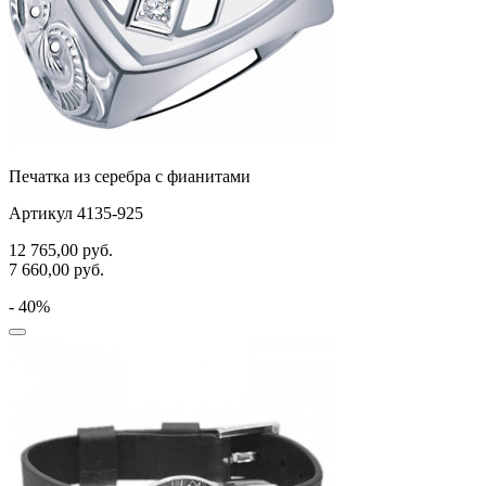
Печатка из серебра с фианитами
Артикул 4135-925
12 765,00
руб.
7 660,00
руб.
- 40%