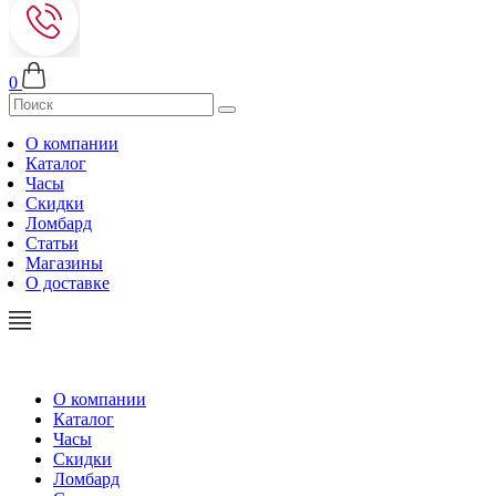
0
О компании
Каталог
Часы
Скидки
Ломбард
Статьи
Магазины
О доставке
О компании
Каталог
Часы
Скидки
Ломбард