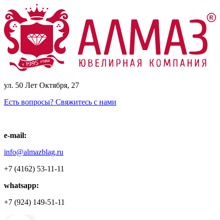
ул. 50 Лет Октября, 27
Есть вопросы? Свяжитесь с нами
e-mail:
info@almazblag.ru
+7 (4162) 53-11-11
whatsapp:
+7 (924) 149-51-11