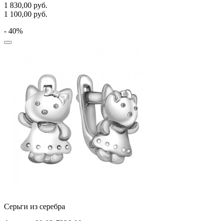
1 830,00
руб.
1 100,00
руб.
- 40%
Серьги из серебра