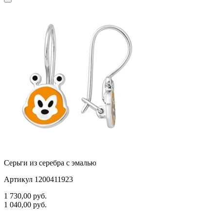
Серьги из серебра с эмалью
Артикул 1200411923
1 730,00
руб.
1 040,00
руб.