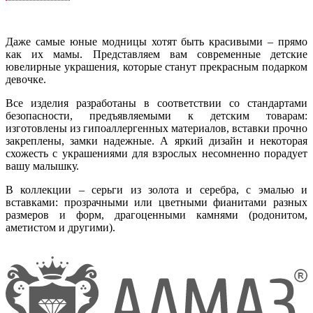
Даже самые юные модницы хотят быть красивыми – прямо
как их мамы. Представляем вам современные детские
ювелирные украшения, которые станут прекрасным подарком
девочке.
Все изделия разработаны в соответствии со стандартами
безопасности, предъявляемыми к детским товарам:
изготовлены из гипоаллергенных материалов, вставки прочно
закреплены, замки надежные. А яркий дизайн и некоторая
схожесть с украшениями для взрослых несомненно порадует
вашу малышку.
В коллекции – серьги из золота и серебра, с эмалью и
вставками: прозрачными или цветными фианитами разных
размеров и форм, драгоценными камнями (родонитом,
аметистом и другими).