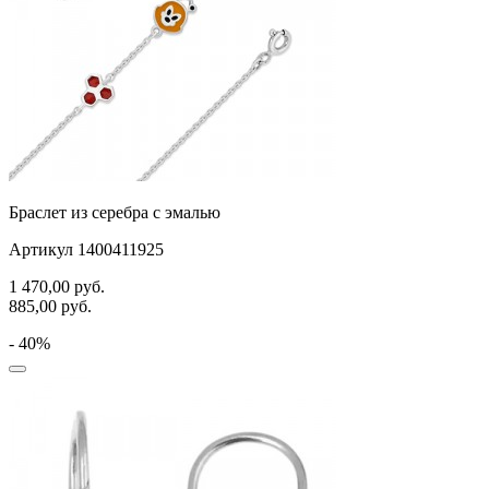
Браслет из серебра с эмалью
Артикул 1400411925
1 470,00
руб.
885,00
руб.
- 40%