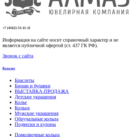
+7 (4162) 53-11-11
Информация на сайте носит справочный характер и не
является публичной офертой (ст. 437 ГК РФ).
Звонок с сайта
Каталог
Браслеты
Броши и булавки
ВЫСТАВКА-ПРОДАЖА
Детские украшения
Колье
Кольца
Мужские украшения
Обручальные кольца
Подвески и кулоны
Помолвочные кольца