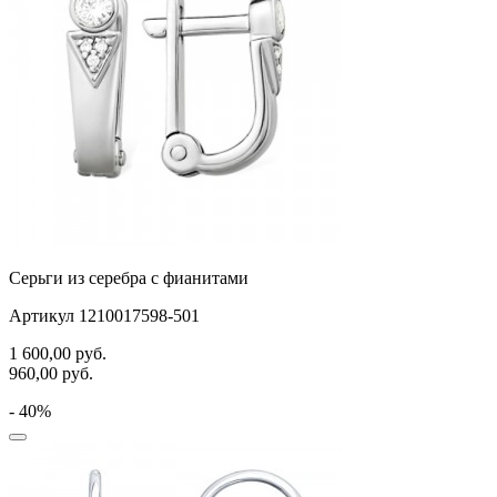
Серьги из серебра с фианитами
Артикул 1210017598-501
1 600,00
руб.
960,00
руб.
- 40%