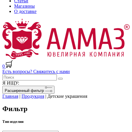
Статьи
Магазины
О доставке
0
Есть вопросы? Свяжитесь с нами
Я ИЩУ:
Расширенный фильтр
Главная
|
Продукция
|
Детские украшения
Фильтр
Тип изделия