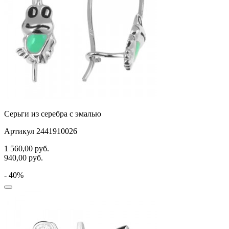
Серьги из серебра с эмалью
Артикул 2441910026
1 560,00
руб.
940,00
руб.
- 40%