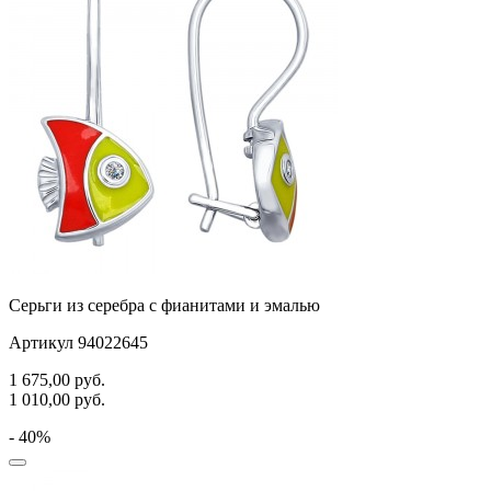
Серьги из серебра с фианитами и эмалью
Артикул 94022645
1 675,00
руб.
1 010,00
руб.
- 40%