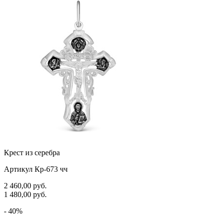
Крест из серебра
Артикул Кр-673 чч
2 460,00
руб.
1 480,00
руб.
- 40%