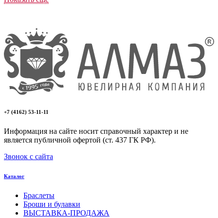
+7 (4162) 53-11-11
Информация на сайте носит справочный характер и не
является публичной офертой (ст. 437 ГК РФ).
Звонок с сайта
Каталог
Браслеты
Броши и булавки
ВЫСТАВКА-ПРОДАЖА