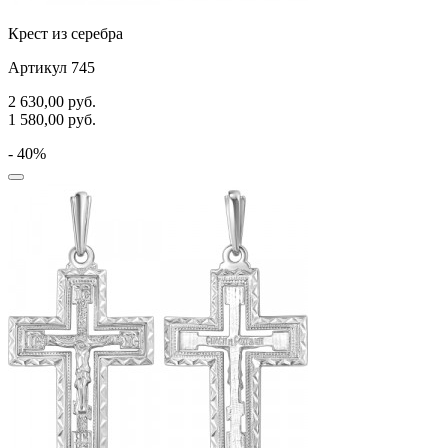
Крест из серебра
Артикул 745
2 630,00
руб.
1 580,00
руб.
- 40%