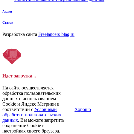
Акции
Статьи
Разработка сайта
Freelancers-blag.ru
Идет загрузка...
На сайте осуществляется
обработка пользовательских
данных с использованием
Cookie и Яндекс Метрики в
соответствии с
Условиями
Хорошо
обработки пользовательских
данных
. Вы можете запретить
сохранение Cookie в
настройках своего браузера.