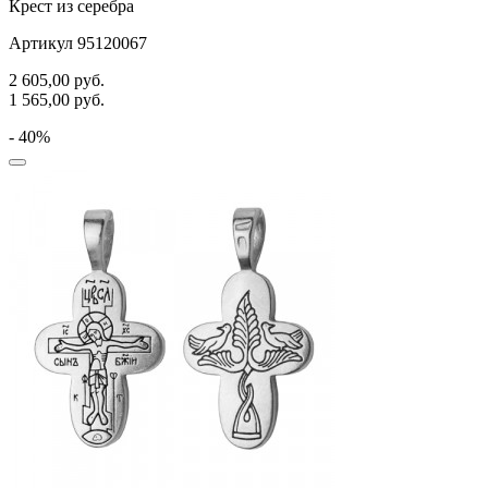
Крест из серебра
Артикул 95120067
2 605,00
руб.
1 565,00
руб.
- 40%