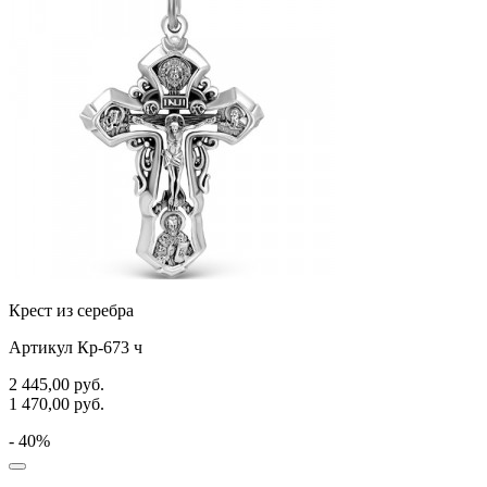
Крест из серебра
Артикул Кр-673 ч
2 445,00
руб.
1 470,00
руб.
- 40%