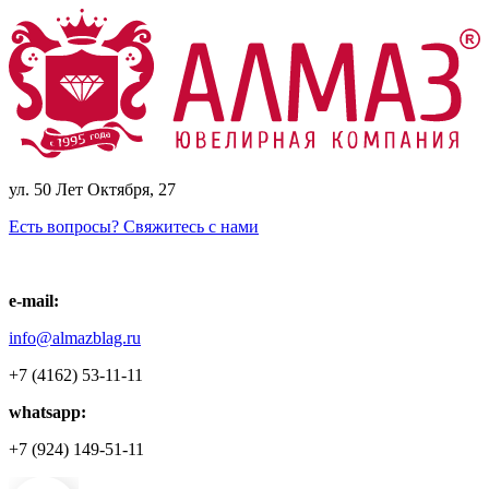
ул. 50 Лет Октября, 27
Есть вопросы? Свяжитесь с нами
e-mail:
info@almazblag.ru
+7 (4162) 53-11-11
whatsapp:
+7 (924) 149-51-11