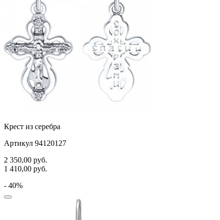
Крест из серебра
Артикул 94120127
2 350,00
руб.
1 410,00
руб.
- 40%