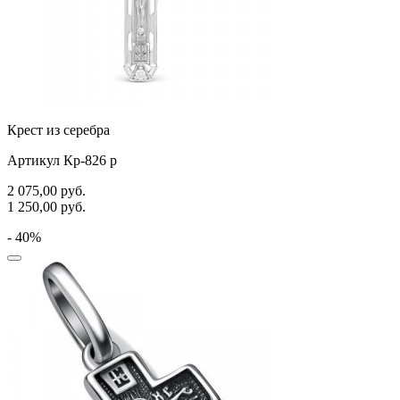
Крест из серебра
Артикул Кр-826 р
2 075,00
руб.
1 250,00
руб.
- 40%