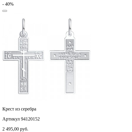
- 40%
Крест из серебра
Артикул 94120152
2 495,00
руб.