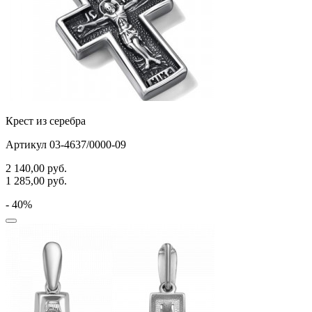
Крест из серебра
Артикул 03-4637/0000-09
2 140,00
руб.
1 285,00
руб.
- 40%