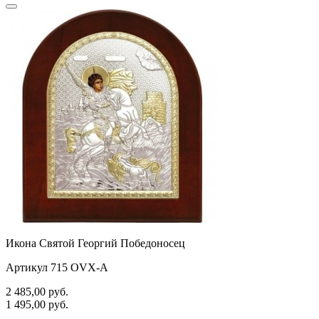
Икона Святой Георгий Победоносец
Артикул 715 OVX-A
2 485,00
руб.
1 495,00
руб.