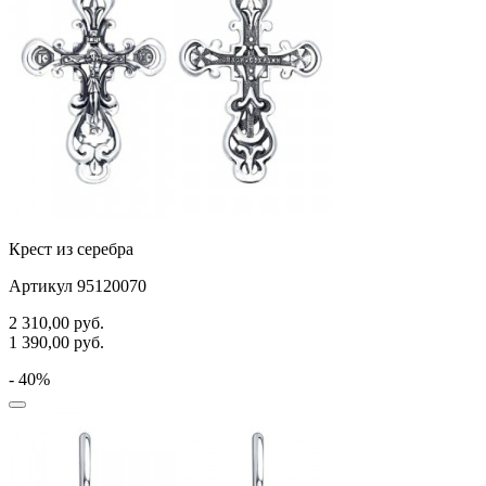
Крест из серебра
Артикул 95120070
2 310,00
руб.
1 390,00
руб.
- 40%