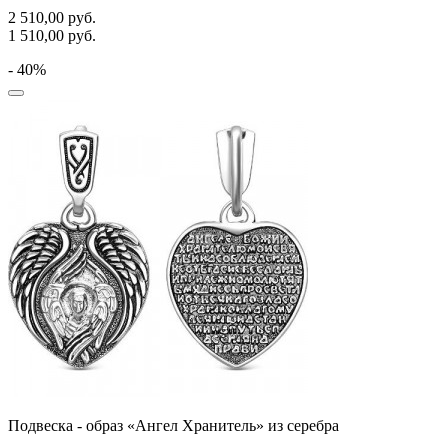
2 510,00
руб.
1 510,00
руб.
- 40%
Подвеска - образ «Ангел Хранитель» из серебра