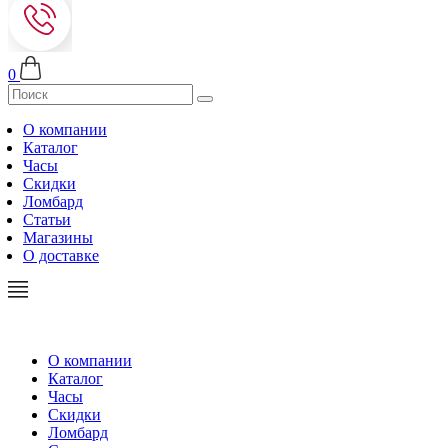
0
О компании
Каталог
Часы
Скидки
Ломбард
Статьи
Магазины
О доставке
О компании
Каталог
Часы
Скидки
Ломбард