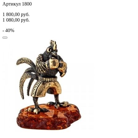
Артикул 1800
1 800,00
руб.
1 080,00
руб.
- 40%