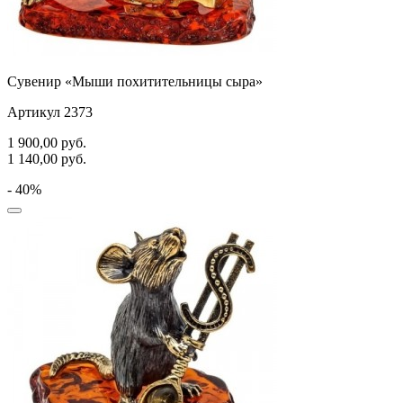
Сувенир «Мыши похитительницы сыра»
Артикул 2373
1 900,00
руб.
1 140,00
руб.
- 40%