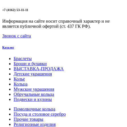
+7 (4162) 53-11-11
Информация на сайте носит справочный характер и не
является публичной офертой (ст. 437 ГК РФ).
Звонок с сайта
Каталог
Браслеты
Броши и булавки
ВЫСТАВКА-ПРОДАЖА
Детские украшения
Колье
Кольца
Мужские украшения
Обручальные кольца
Подвески и кулоны
Помолвочные кольца
Посуда и столовое серебро
Прочие товары
Религиозные изделия