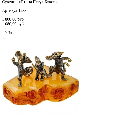
Сувенир «Птица Петух Боксер»
Артикул 1233
1 800,00
руб.
1 080,00
руб.
- 40%