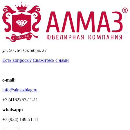
ул. 50 Лет Октября, 27
Есть вопросы? Свяжитесь с нами
e-mail:
info@almazblag.ru
+7 (4162) 53-11-11
whatsapp:
+7 (924) 149-51-11