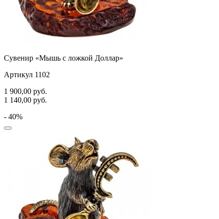
Сувенир «Мышь с ложкой Доллар»
Артикул 1102
1 900,00
руб.
1 140,00
руб.
- 40%