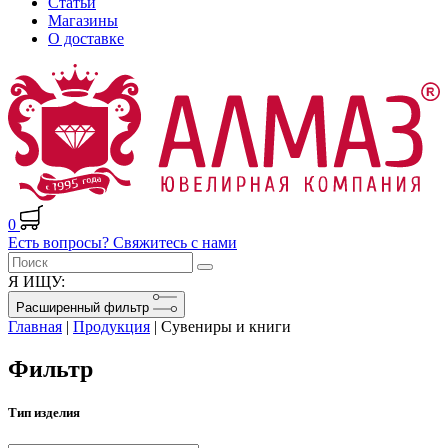
Статьи
Магазины
О доставке
0
Есть вопросы? Свяжитесь с нами
Я ИЩУ:
Расширенный фильтр
Главная
|
Продукция
|
Сувениры и книги
Фильтр
Тип изделия