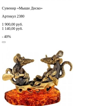
Сувенир «Мыши Диско»
Артикул 2380
1 900,00
руб.
1 140,00
руб.
- 40%