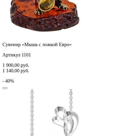
Сувенир «Мышь с ложкой Евро»
Артикул 1101
1 900,00
руб.
1 140,00
руб.
- 40%