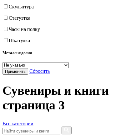
Скульптура
Статуэтка
Часы на полку
Шкатулка
Металл изделия
Сбросить
Применить
Сувениры и книги
страница
3
Все категории