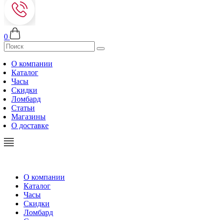
0
О компании
Каталог
Часы
Скидки
Ломбард
Статьи
Магазины
О доставке
О компании
Каталог
Часы
Скидки
Ломбард