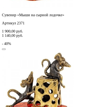
Сувенир «Мыши на сырной лодочке»
Артикул 2371
1 900,00
руб.
1 140,00
руб.
- 40%