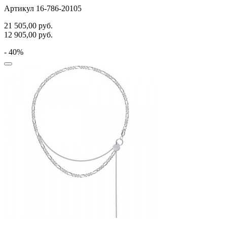
Артикул 16-786-20105
21 505,00
руб.
12 905,00
руб.
- 40%