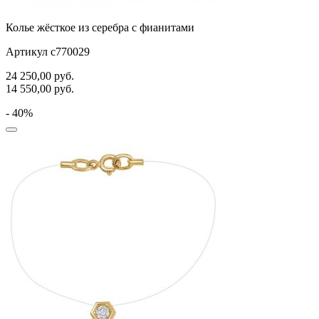
Колье жёсткое из серебра с фианитами
Артикул с770029
24 250,00
руб.
14 550,00
руб.
- 40%