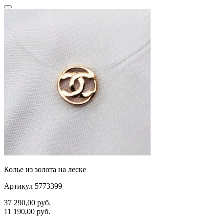
Колье из золота на леске
Артикул 5773399
37 290,00
руб.
11 190,00
руб.