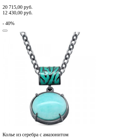
20 715,00
руб.
12 430,00
руб.
- 40%
Колье из серебра с амазонитом