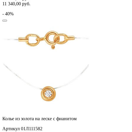
11 340,00
руб.
- 40%
Колье из золота на леске с фианитом
Артикул 01Л111582