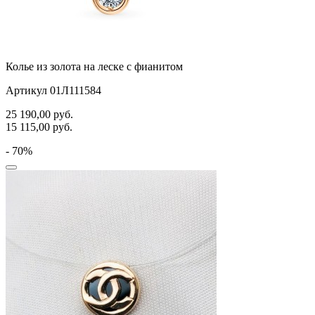
Колье из золота на леске с фианитом
Артикул 01Л111584
25 190,00
руб.
15 115,00
руб.
- 70%