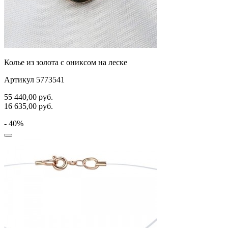
Колье из золота с ониксом на леске
Артикул 5773541
55 440,00
руб.
16 635,00
руб.
- 40%