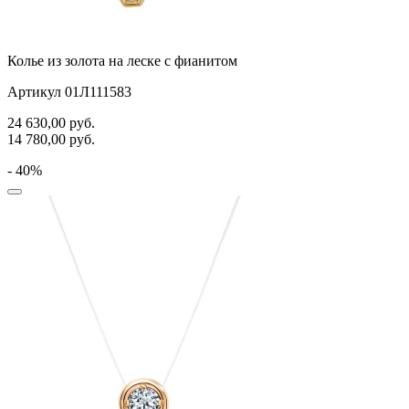
Колье из золота на леске с фианитом
Артикул 01Л111583
24 630,00
руб.
14 780,00
руб.
- 40%