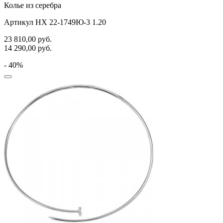
Колье из серебра
Артикул НХ 22-1749Ю-3 1.20
23 810,00
руб.
14 290,00
руб.
- 40%