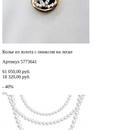
Колье из золота с ониксом на леске
Артикул 5773641
61 050,00
руб.
18 320,00
руб.
- 40%