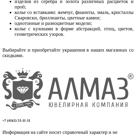
изделия из серебра и золота различных расцветок и
проб;
колье со вставками: жемчуг, фианиты, эмаль, кристаллы
Сваровски, бриллианты, цветные камни;
однотонные и разноцветные модели;
колье с кулонами в форме абстракций, птиц, цветов,
геометрических узоров.
Выбирайте и приобретайте украшения в наших магазинах со
скидками.
+7 (4162) 53-11-11
Информация на сайте носит справочный характер и не