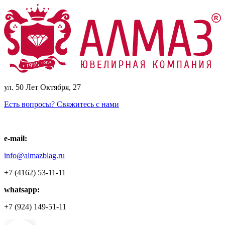
ул. 50 Лет Октября, 27
Есть вопросы? Свяжитесь с нами
e-mail:
info@almazblag.ru
+7 (4162) 53-11-11
whatsapp:
+7 (924) 149-51-11