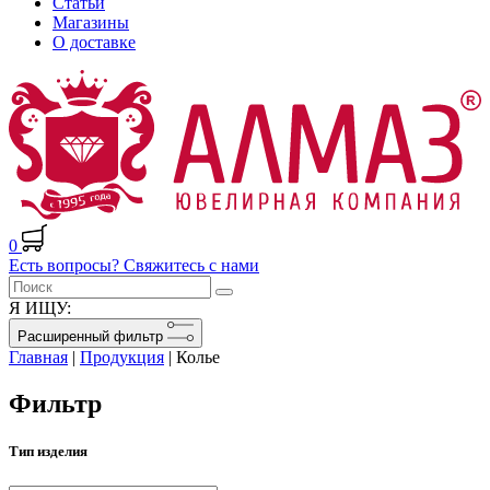
Статьи
Магазины
О доставке
0
Есть вопросы? Свяжитесь с нами
Я ИЩУ:
Расширенный фильтр
Главная
|
Продукция
|
Колье
Фильтр
Тип изделия