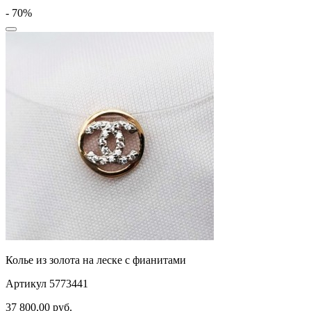
- 70%
Колье из золота на леске с фианитами
Артикул 5773441
37 800,00
руб.