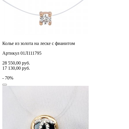
Колье из золота на леске с фианитом
Артикул 01Л111795
28 550,00
руб.
17 130,00
руб.
- 70%