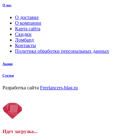
О нас
О доставке
О компании
Карта сайта
Скидки
Ломбард
Контакты
Политика обработки персональных данных
Акции
Статьи
Разработка сайта
Freelancers-blag.ru
Идет загрузка...