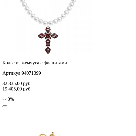
Колье из жемчуга с фианитами
Артикул 94071399
32 335,00
руб.
19 405,00
руб.
- 40%