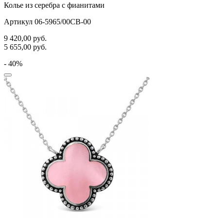
Колье из серебра с фианитами
Артикул 06-5965/00СВ-00
9 420,00
руб.
5 655,00
руб.
- 40%