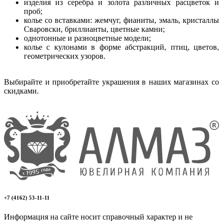
изделия из серебра и золота различных расцветок и
проб;
колье со вставками: жемчуг, фианиты, эмаль, кристаллы
Сваровски, бриллианты, цветные камни;
однотонные и разноцветные модели;
колье с кулонами в форме абстракций, птиц, цветов,
геометрических узоров.
Выбирайте и приобретайте украшения в наших магазинах со
скидками.
+7 (4162) 53-11-11
Информация на сайте носит справочный характер и не