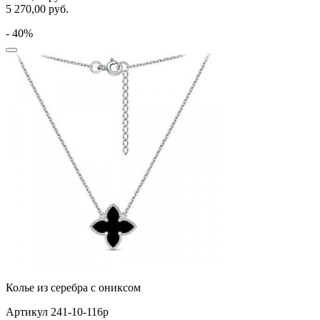
5 270,00
руб.
- 40%
Колье из серебра с ониксом
Артикул 241-10-116р