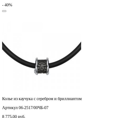
- 40%
Колье из каучука с серебром и бриллиантом
Артикул 06-2517/00ЧБ-07
8 775,00
руб.