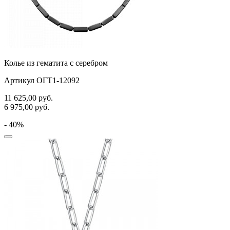
Колье из гематита с серебром
Артикул ОГТ1-12092
11 625,00
руб.
6 975,00
руб.
- 40%