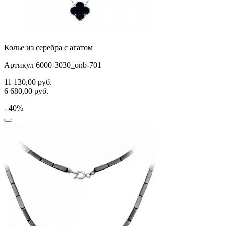
Колье из серебра с агатом
Артикул 6000-3030_onb-701
11 130,00
руб.
6 680,00
руб.
- 40%