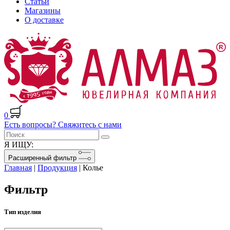
Статьи
Магазины
О доставке
0
Есть вопросы? Свяжитесь с нами
Я ИЩУ:
Расширенный фильтр
Главная
|
Продукция
|
Колье
Фильтр
Тип изделия