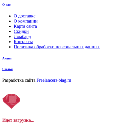
О нас
О доставке
О компании
Карта сайта
Скидки
Ломбард
Контакты
Политика обработки персональных данных
Акции
Статьи
Разработка сайта
Freelancers-blag.ru
Идет загрузка...