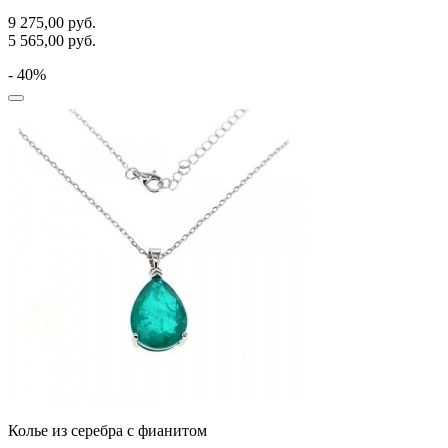
9 275,00
руб.
5 565,00
руб.
- 40%
Колье из серебра с фианитом