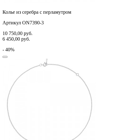
Колье из серебра с перламутром
Артикул ON7390-3
10 750,00
руб.
6 450,00
руб.
- 40%