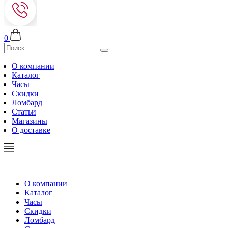
0
О компании
Каталог
Часы
Скидки
Ломбард
Статьи
Магазины
О доставке
О компании
Каталог
Часы
Скидки
Ломбард