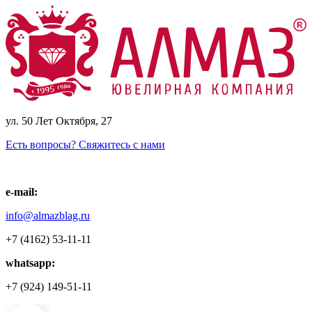
ул. 50 Лет Октября, 27
Есть вопросы? Свяжитесь с нами
e-mail:
info@almazblag.ru
+7 (4162) 53-11-11
whatsapp:
+7 (924) 149-51-11