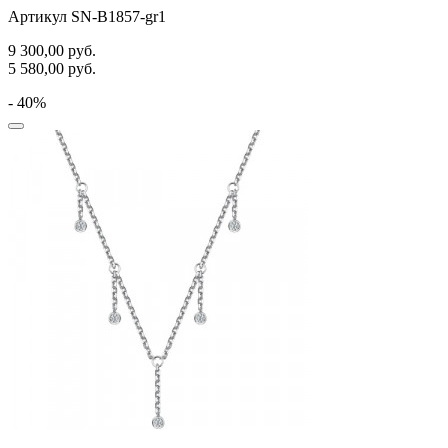
Артикул SN-B1857-gr1
9 300,00
руб.
5 580,00
руб.
- 40%