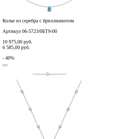
Колье из серебра с бриллианитом
Артикул 06-5723/0БТ9-00
10 975,00
руб.
6 585,00
руб.
- 40%