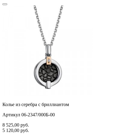
Колье из серебра с бриллиантом
Артикул 06-2347/000Б-00
8 525,00
руб.
5 120,00
руб.