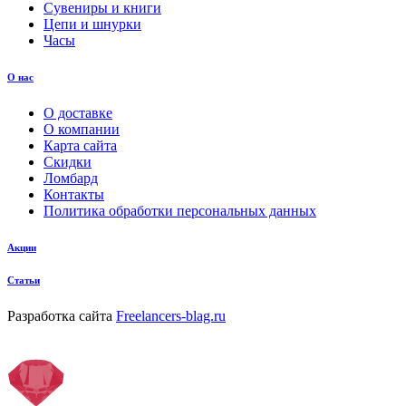
Сувениры и книги
Цепи и шнурки
Часы
О нас
О доставке
О компании
Карта сайта
Скидки
Ломбард
Контакты
Политика обработки персональных данных
Акции
Статьи
Разработка сайта
Freelancers-blag.ru