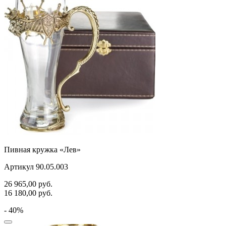
Пивная кружка «Лев»
Артикул 90.05.003
26 965,00
руб.
16 180,00
руб.
- 40%