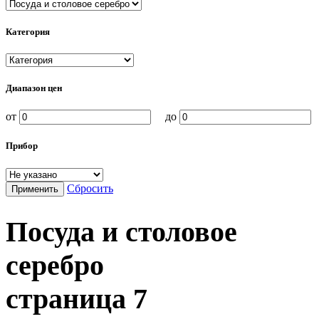
Категория
Диапазон цен
от
до
Прибор
Сбросить
Применить
Посуда и столовое
серебро
страница
7