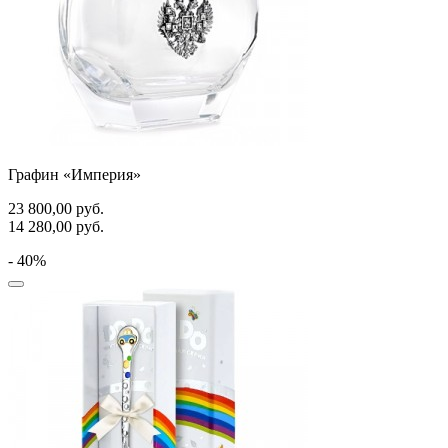
Графин «Империя»
23 800,00
руб.
14 280,00
руб.
- 40%