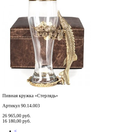
Пивная кружка «Стерлядь»
Артикул 90.14.003
26 965,00
руб.
16 180,00
руб.
<