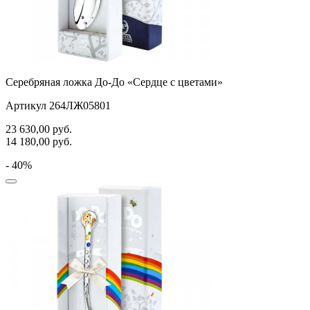
Серебряная ложка До-До «Сердце с цветами»
Артикул 264ЛЖ05801
23 630,00
руб.
14 180,00
руб.
- 40%