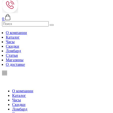
0
О компании
Каталог
Часы
Скидки
Ломбард
Статьи
Магазины
О доставке
О компании
Каталог
Часы
Скидки
Ломбард