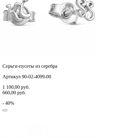
Серьги-пусеты из серебра
Артикул 90-02-4099-00
1 100,00
руб.
660,00
руб.
- 40%