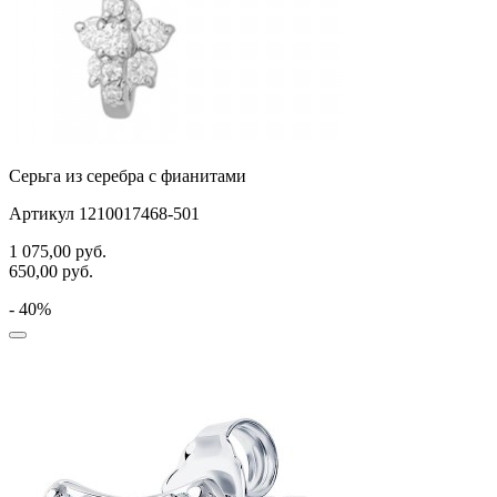
Серьга из серебра с фианитами
Артикул 1210017468-501
1 075,00
руб.
650,00
руб.
- 40%