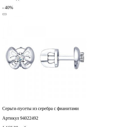
- 40%
Серьги-пусеты из серебра с фианитами
Артикул 94022492