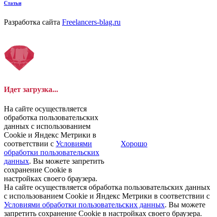
Статьи
Разработка сайта
Freelancers-blag.ru
Идет загрузка...
На сайте осуществляется
обработка пользовательских
данных с использованием
Cookie и Яндекс Метрики в
соответствии с
Условиями
Хорошо
обработки пользовательских
данных
. Вы можете запретить
сохранение Cookie в
настройках своего браузера.
На сайте осуществляется обработка пользовательских данных
с использованием Cookie и Яндекс Метрики в соответствии с
Условиями обработки пользовательских данных
. Вы можете
запретить сохранение Cookie в настройках своего браузера.