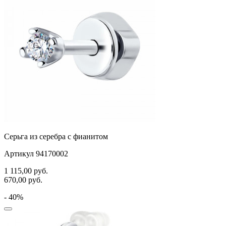
Серьга из серебра с фианитом
Артикул 94170002
1 115,00
руб.
670,00
руб.
- 40%