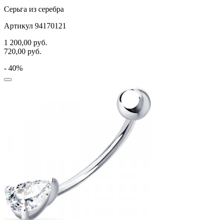
Серьга из серебра
Артикул 94170121
1 200,00
руб.
720,00
руб.
- 40%