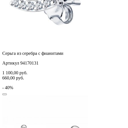
Серьга из серебра с фианитами
Артикул 94170131
1 100,00
руб.
660,00
руб.
- 40%