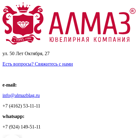
ул. 50 Лет Октября, 27
Есть вопросы? Свяжитесь с нами
e-mail:
info@almazblag.ru
+7 (4162) 53-11-11
whatsapp:
+7 (924) 149-51-11