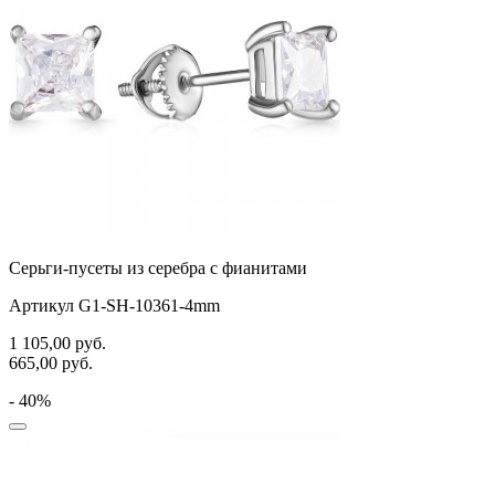
Серьги-пусеты из серебра с фианитами
Артикул G1-SH-10361-4mm
1 105,00
руб.
665,00
руб.
- 40%