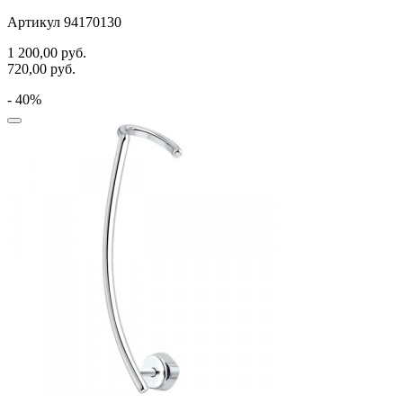
Артикул 94170130
1 200,00
руб.
720,00
руб.
- 40%