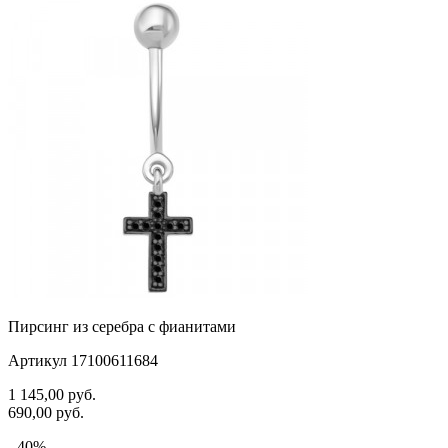
Пирсинг из серебра с фианитами
Артикул 17100611684
1 145,00
руб.
690,00
руб.
- 40%