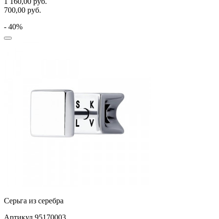
1 160,00
руб.
700,00
руб.
- 40%
Серьга из серебра
Артикул 95170003