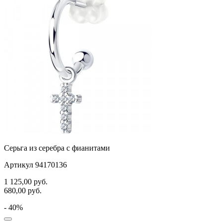
Серьга из серебра с фианитами
Артикул 94170136
1 125,00
руб.
680,00
руб.
- 40%