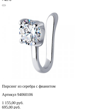
Пирсинг из серебра с фианитом
Артикул 94060106
1 155,00
руб.
695,00
руб.