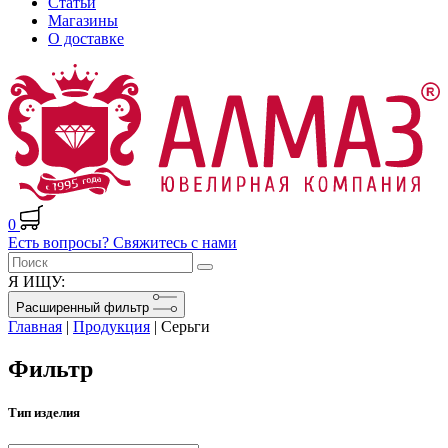
Статьи
Магазины
О доставке
0
Есть вопросы? Свяжитесь с нами
Я ИЩУ:
Расширенный фильтр
Главная
|
Продукция
|
Серьги
Фильтр
Тип изделия