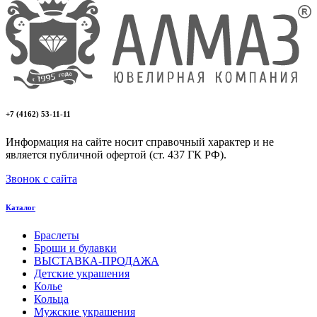
+7 (4162) 53-11-11
Информация на сайте носит справочный характер и не
является публичной офертой (ст. 437 ГК РФ).
Звонок с сайта
Каталог
Браслеты
Броши и булавки
ВЫСТАВКА-ПРОДАЖА
Детские украшения
Колье
Кольца
Мужские украшения