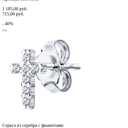
1 185,00
руб.
715,00
руб.
- 40%
Серьга из серебра с фианитами