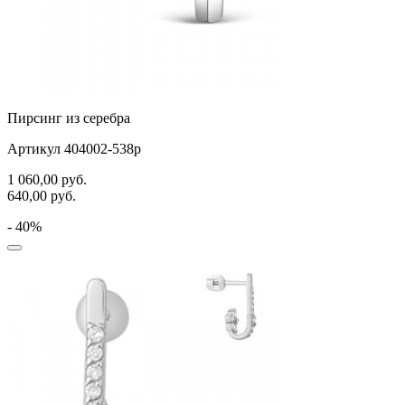
Пирсинг из серебра
Артикул 404002-538р
1 060,00
руб.
640,00
руб.
- 40%