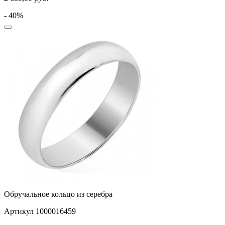
- 40%
Обручальное кольцо из серебра
Артикул 1000016459