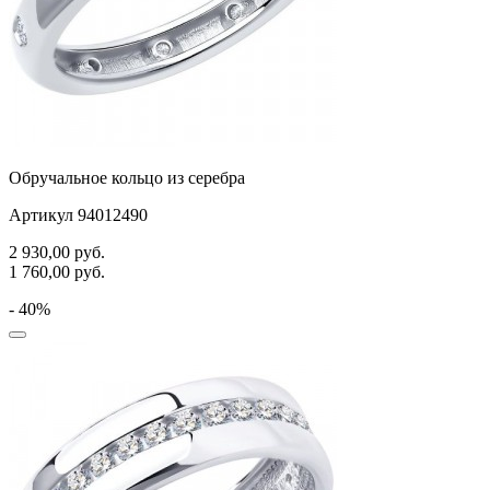
Обручальное кольцо из серебра
Артикул 94012490
2 930,00
руб.
1 760,00
руб.
- 40%