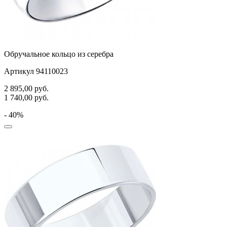
Обручальное кольцо из серебра
Артикул 94110023
2 895,00
руб.
1 740,00
руб.
- 40%