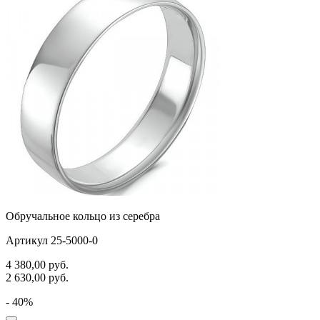
Обручальное кольцо из серебра
Артикул 25-5000-0
4 380,00
руб.
2 630,00
руб.
- 40%