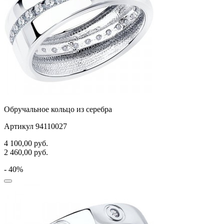
Обручальное кольцо из серебра
Артикул 94110027
4 100,00
руб.
2 460,00
руб.
- 40%