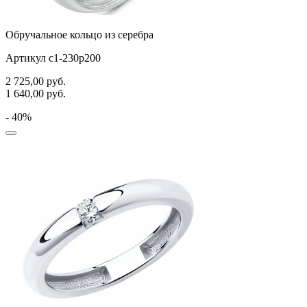
Обручальное кольцо из серебра
Артикул с1-230р200
2 725,00
руб.
1 640,00
руб.
- 40%