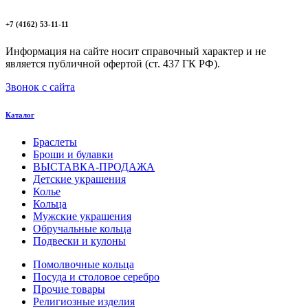
+7 (4162) 53-11-11
Информация на сайте носит справочный характер и не
является публичной офертой (ст. 437 ГК РФ).
Звонок с сайта
Каталог
Браслеты
Броши и булавки
ВЫСТАВКА-ПРОДАЖА
Детские украшения
Колье
Кольца
Мужские украшения
Обручальные кольца
Подвески и кулоны
Помолвочные кольца
Посуда и столовое серебро
Прочие товары
Религиозные изделия