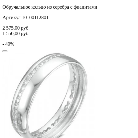
Обручальное кольцо из серебра с фианитами
Артикул 10100112801
2 575,00
руб.
1 550,00
руб.
- 40%