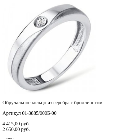
Обручальное кольцо из серебра с бриллиантом
Артикул 01-3885/000Б-00
4 415,00
руб.
2 650,00
руб.