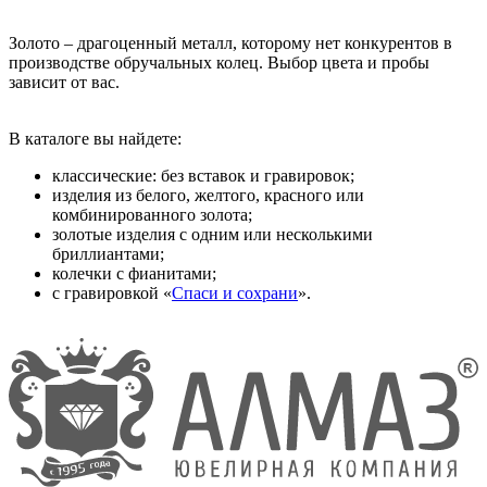
Золото – драгоценный металл, которому нет конкурентов в
производстве обручальных колец. Выбор цвета и пробы
зависит от вас.
В каталоге вы найдете:
классические: без вставок и гравировок;
изделия из белого, желтого, красного или
комбинированного золота;
золотые изделия с одним или несколькими
бриллиантами;
колечки с фианитами;
с гравировкой «
Спаси и сохрани
».