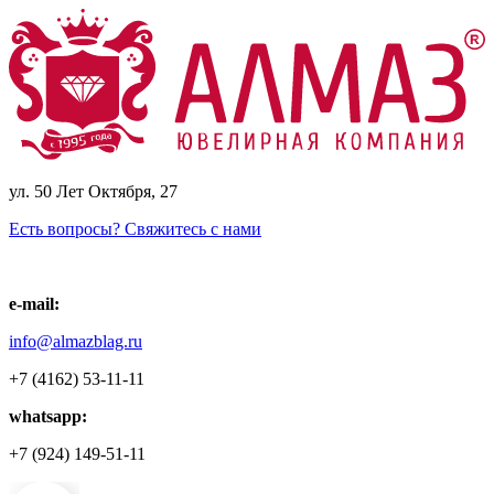
ул. 50 Лет Октября, 27
Есть вопросы? Свяжитесь с нами
e-mail:
info@almazblag.ru
+7 (4162) 53-11-11
whatsapp:
+7 (924) 149-51-11