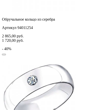
Обручальное кольцо из серебра
Артикул 94011254
2 865,00
руб.
1 720,00
руб.
- 40%