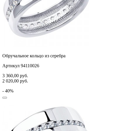
Обручальное кольцо из серебра
Артикул 94110026
3 360,00
руб.
2 020,00
руб.
- 40%