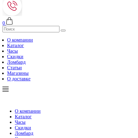
0
О компании
Каталог
Часы
Скидки
Ломбард
Статьи
Магазины
О доставке
О компании
Каталог
Часы
Скидки
Ломбард