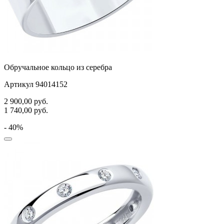
Обручальное кольцо из серебра
Артикул 94014152
2 900,00
руб.
1 740,00
руб.
- 40%