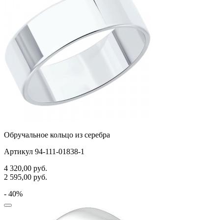
Обручальное кольцо из серебра
Артикул 94-111-01838-1
4 320,00
руб.
2 595,00
руб.
- 40%